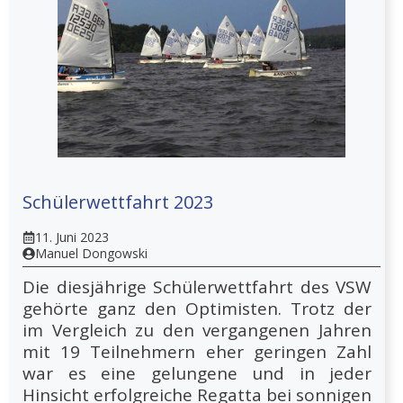
Schülerwettfahrt 2023
11. Juni 2023
Manuel Dongowski
Die diesjährige Schülerwettfahrt des VSW
gehörte ganz den Optimisten. Trotz der
im Vergleich zu den vergangenen Jahren
mit 19 Teilnehmern eher geringen Zahl
war es eine gelungene und in jeder
Hinsicht erfolgreiche Regatta bei sonnigen