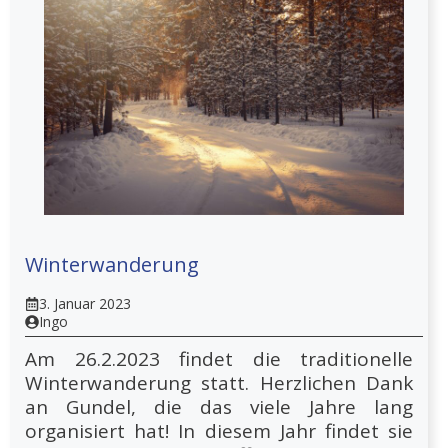
Winterwanderung
3. Januar 2023
Ingo
Am 26.2.2023 findet die traditionelle
Winterwanderung statt. Herzlichen Dank
an Gundel, die das viele Jahre lang
organisiert hat! In diesem Jahr findet sie