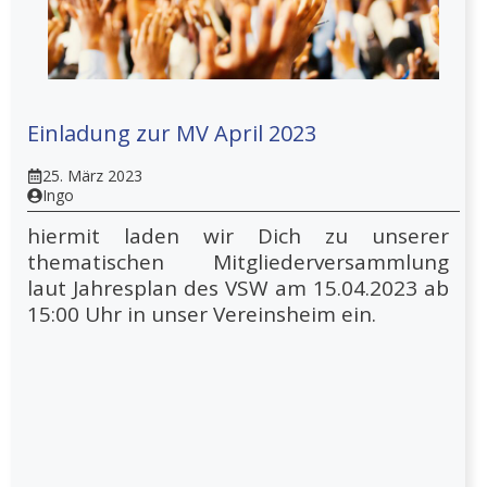
Einladung zur MV April 2023
25. März 2023
Ingo
hiermit laden wir Dich zu unserer
thematischen Mitgliederversammlung
laut Jahresplan des VSW am 15.04.2023 ab
15:00 Uhr in unser Vereinsheim ein.