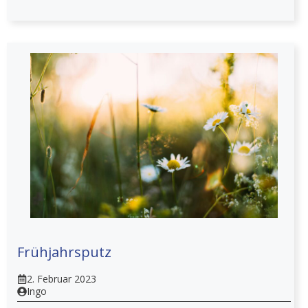
Frühjahrsputz
2. Februar 2023
Ingo