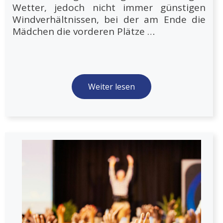
Wetter, jedoch nicht immer günstigen
Windverhältnissen, bei der am Ende die
Mädchen die vorderen Plätze …
Weiter lesen