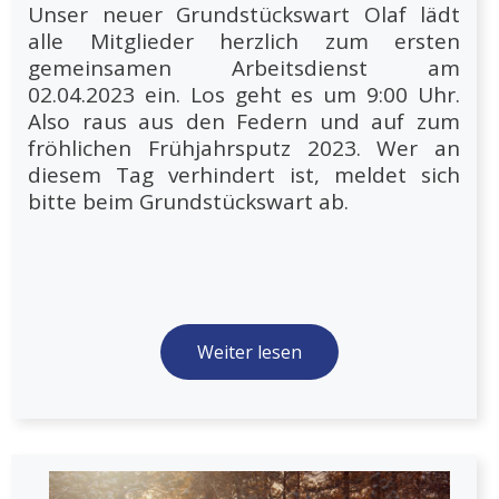
Unser neuer Grundstückswart Olaf lädt
alle Mitglieder herzlich zum ersten
gemeinsamen Arbeitsdienst am
02.04.2023 ein. Los geht es um 9:00 Uhr.
Also raus aus den Federn und auf zum
fröhlichen Frühjahrsputz 2023. Wer an
diesem Tag verhindert ist, meldet sich
bitte beim Grundstückswart ab.
Weiter lesen