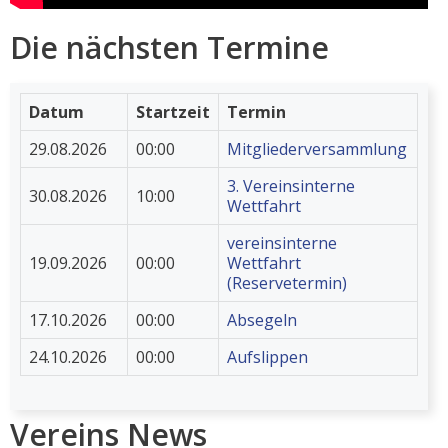
Die nächsten Termine
Datum
Startzeit
Termin
29.08.2026
00:00
Mitgliederversammlung
3. Vereinsinterne
30.08.2026
10:00
Wettfahrt
vereinsinterne
19.09.2026
00:00
Wettfahrt
(Reservetermin)
17.10.2026
00:00
Absegeln
24.10.2026
00:00
Aufslippen
Vereins News