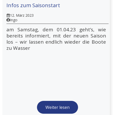
Infos zum Saisonstart
12. März 2023
Ingo
am Samstag, dem 01.04.23 geht’s, wie
bereits informiert, mit der neuen Saison
los – wir lassen endlich wieder die Boote
zu Wasser
Weiter lesen