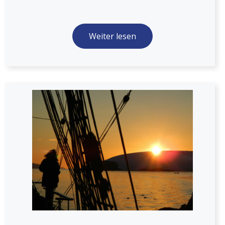
Weiter lesen