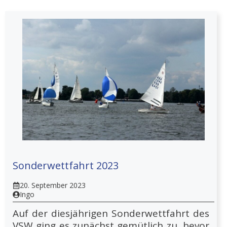
Sonderwettfahrt 2023
20. September 2023
Ingo
Auf der diesjährigen Sonderwettfahrt des
VSW ging es zunächst gemütlich zu, bevor