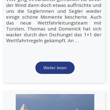
der Wind dann doch etwas auffrischte und
uns die Seglerinnen und Segler wieder
einige schöne Momente bescherte. Auch
das neue Wettfahrleitungsteam mit
Torsten, Thomas und Domenick hat sich
wacker durch den Dschungel das 1×1 der
Wettfahrtregeln gekämpft. An …
Weiter lesen