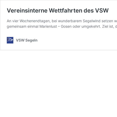
Vereinsinterne Wettfahrten des VSW
An vier Wochenendtagen, bei wunderbarem Segelwind setzen wir 
gemeinsam einmal Marienlust – Gosen oder umgekehrt. Ziel ist,
VSW Segeln