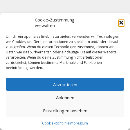
Cookie-Zustimmung
verwalten
Um dir ein optimales Erlebnis zu bieten, verwenden wir Technologien
wie Cookies, um Geräteinformationen zu speichern und/oder darauf
zuzugreifen. Wenn du diesen Technologien zustimmst, können wir
Daten wie das Surfverhalten oder eindeutige IDs auf dieser Website
verarbeiten. Wenn du deine Zustimmung nicht erteilst oder
zurückziehst, können bestimmte Merkmale und Funktionen
beeinträchtigt werden.
Akzeptieren
Ablehnen
Einstellungen ansehen
Cookie-Richtlinie
Impressum