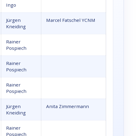
Ingo
Jürgen
Marcel Fatschel YCNM
Kneiding
Rainer
Pospiech
Rainer
Pospiech
Rainer
Pospiech
Jürgen
Anita Zimmermann
Kneiding
Rainer
Pospiech