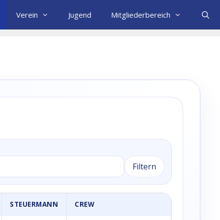
Verein
Jugend
Mitgliederbereich
Filtern
STEUERMANN
CREW