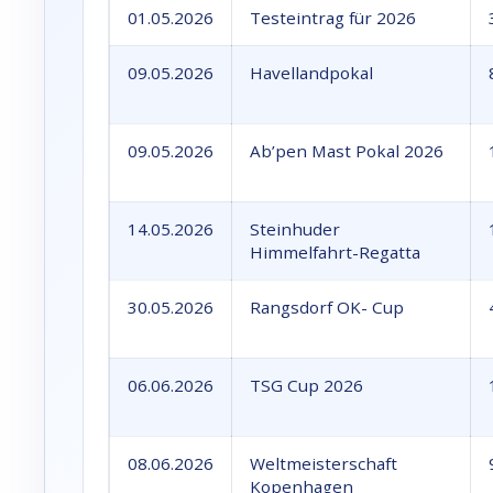
01.05.2026
Testeintrag für 2026
09.05.2026
Havellandpokal
09.05.2026
Ab’pen Mast Pokal 2026
14.05.2026
Steinhuder
Himmelfahrt-Regatta
30.05.2026
Rangsdorf OK- Cup
06.06.2026
TSG Cup 2026
08.06.2026
Weltmeisterschaft
Kopenhagen