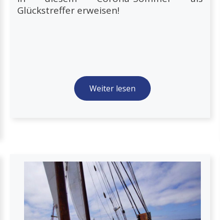
Glückstreffer erweisen!
Weiter lesen