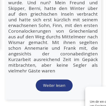
wurde. Und nun? Mein Freund und
Skipper, Berni, hatte den Winter über
auf den griechischen Inseln verbracht
und hatte sich erst kürzlich mit seinem
erwachsenen Sohn, Finn, mit den ersten
Coronalockerungen von Griechenland
aus auf den Weg durchs Mittelmeer nach
Wismar gemacht. Mit ihnen segelten
schon Annemarie und Frank mit, die
angesichts der coronabedingten
Kurzarbeit ausreichend Zeit im Gepäck
mitbrachten, aber keine Segler als
vielmehr Gäste waren
Weiter lesen
Um dir ein 
um Gerätein