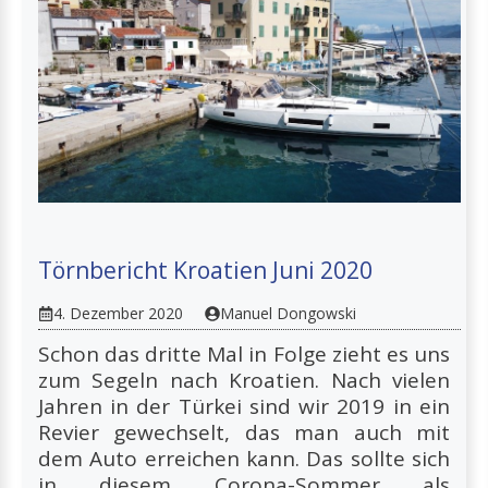
Törnbericht Kroatien Juni 2020
4. Dezember 2020
Manuel Dongowski
Schon das dritte Mal in Folge zieht es uns
zum Segeln nach Kroatien. Nach vielen
Jahren in der Türkei sind wir 2019 in ein
Revier gewechselt, das man auch mit
dem Auto erreichen kann. Das sollte sich
in diesem Corona-Sommer als