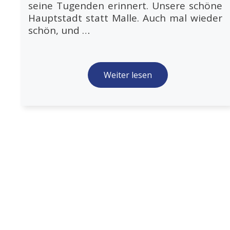
seine Tugenden erinnert. Unsere schöne
Hauptstadt statt Malle. Auch mal wieder
schön, und …
Weiter lesen