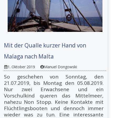
Mit der Qualle kurzer Hand von
Malaga nach Malta
1. Oktober 2019
Manuel Dongowski
So geschehen von Sonntag, den
21.07.2019, bis Montag den 05.08.2019.
Nur zwei Erwachsene und ein
Vorschulkind queren das Mittelmeer,
nahezu Non Stopp. Keine Kontakte mit
Flüchtlingsbooten und dennoch immer
wieder was zu tun. Eine interessante