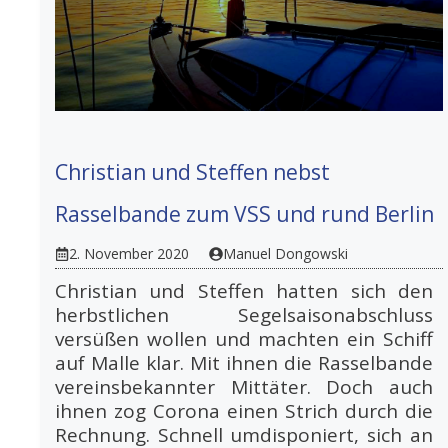
Christian und Steffen nebst
Rasselbande zum VSS und rund Berlin
2. November 2020
Manuel Dongowski
Christian und Steffen hatten sich den
herbstlichen Segelsaisonabschluss
versüßen wollen und machten ein Schiff
auf Malle klar. Mit ihnen die Rasselbande
vereinsbekannter Mittäter. Doch auch
ihnen zog Corona einen Strich durch die
Rechnung. Schnell umdisponiert, sich an