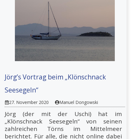
Jörg’s Vortrag beim „Klönschnack
Seesegeln“
27. November 2020
Manuel Dongowski
Jörg (der mit der Uschi) hat im
„Klönschnack Seesegeln“ von seinen
zahlreichen Törns im Mittelmeer
berichtet. Für alle, die nicht online dabei