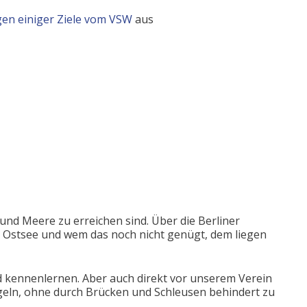
gen einiger Ziele vom VSW
aus
e und Meere zu erreichen sind. Über die Berliner
 Ostsee und wem das noch nicht genügt, dem liegen
 kennenlernen. Aber auch direkt vor unserem Verein
geln, ohne durch Brücken und Schleusen behindert zu