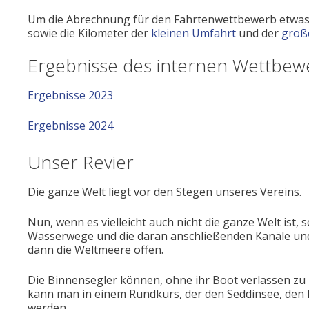
Um die Abrechnung für den Fahrtenwettbewerb etwas z
sowie die Kilometer der
kleinen Umfahrt
und der
groß
Ergebnisse des internen Wettbew
Ergebnisse 2023
Ergebnisse 2024
Unser Revier
Die ganze Welt liegt vor den Stegen unseres Vereins.
Nun, wenn es vielleicht auch nicht die ganze Welt ist, 
Wasserwege und die daran anschließenden Kanäle und 
dann die Weltmeere offen.
Die Binnensegler können, ohne ihr Boot verlassen zu
kann man in einem Rundkurs, der den Seddinsee, den 
werden.