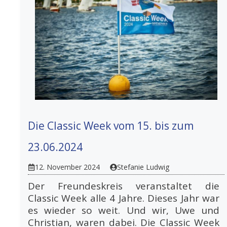
Die Classic Week vom 15. bis zum
23.06.2024
12. November 2024
Stefanie Ludwig
Der Freundeskreis veranstaltet die
Classic Week alle 4 Jahre. Dieses Jahr war
es wieder so weit. Und wir, Uwe und
Christian, waren dabei. Die Classic Week