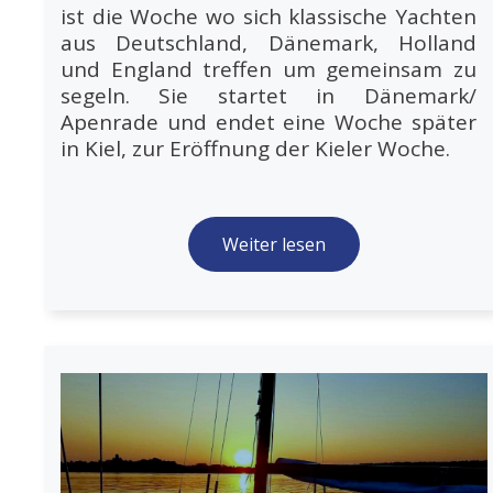
ist die Woche wo sich klassische Yachten
aus Deutschland, Dänemark, Holland
und England treffen um gemeinsam zu
segeln. Sie startet in Dänemark/
Apenrade und endet eine Woche später
in Kiel, zur Eröffnung der Kieler Woche.
Weiter lesen