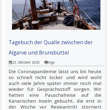
Tagebuch der Qualle zwischen der
Algarve und Brunsbüttel
23. Oktober 2020
Ingo
Die Coronapandemie lässt uns bis heute
so schnell nicht locker und wird wohl
auch viele Jahre später immer noch mal
wieder für Gesprächsstoff sorgen. Wir
hatten eine Pauschalreise auf die
Kanarischen Inseln gebucht, die erst in
der Woche vor Reiseantritt storniert