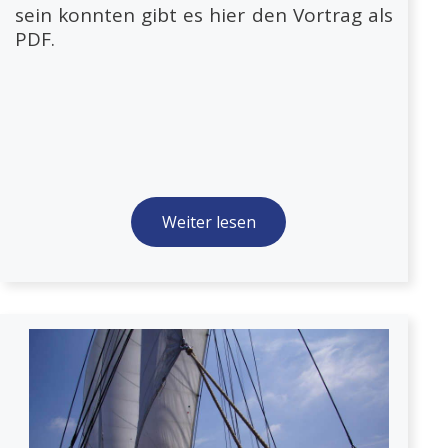
sein konnten gibt es hier den Vortrag als
PDF.
Weiter lesen