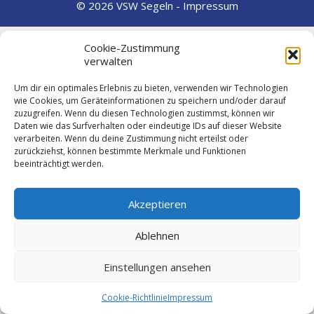
© 2026 VSW Segeln -
Impressum
Cookie-Zustimmung
verwalten
Um dir ein optimales Erlebnis zu bieten, verwenden wir Technologien
wie Cookies, um Geräteinformationen zu speichern und/oder darauf
zuzugreifen. Wenn du diesen Technologien zustimmst, können wir
Daten wie das Surfverhalten oder eindeutige IDs auf dieser Website
verarbeiten. Wenn du deine Zustimmung nicht erteilst oder
zurückziehst, können bestimmte Merkmale und Funktionen
beeinträchtigt werden.
Akzeptieren
Ablehnen
Einstellungen ansehen
Cookie-Richtlinie
Impressum