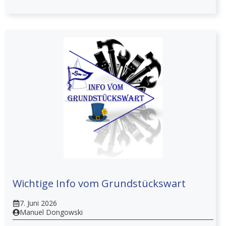
Wichtige Info vom Grundstückswart
7. Juni 2026
Manuel Dongowski