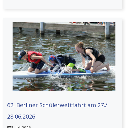
62. Berliner Schülerwettfahrt am 27./
28.06.2026
8. Juli 2026