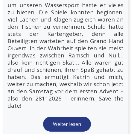
um unseren Wassersport hatte er vieles
zu bieten. Die Spiele konnten beginnen.
Viel Lachen und Klagen zugleich waren an
den Tischen zu vernehmen. Schuld hatte
stets der Kartengeber, denn alle
Beteiligten warteten auf den Grand Hand
Ouvert. In der Wahrheit spielten sie meist
irgendwas zwischen Ramsch und Null…
also kein richtigen Skat… Alle waren gut
drauf und schienen, ihren Spaß gehabt zu
haben. Das ermutigt Katrin und mich,
weiter zu machen, weshalb wir schon jetzt
an den Samstag vor dem ersten Advent –
also den 28112026 – erinnern. Save the
date!
Weiter lesen