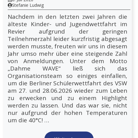
Stefanie Ludwig
Nachdem in den letzten zwei Jahren die
älteste Kinder- und Jugendwettfahrt im
Revier aufgrund der geringen
Teilnehmerzahl leider kurzfristig abgesagt
werden musste, freuten wir uns in diesem
Jahr umso mehr über eine steigende Zahl
von Anmeldungen. Unter dem Motto
„Dahme WAVE“ ließ sich das
Organisationsteam so einiges einfallen,
um die Berliner Schülerwettfahrt des VSW
am 27. und 28.06.2026 wieder zum Leben
zu erwecken und zu einem Highlight
werden zu lassen. Und das war sie, nicht
nur aufgrund der hohen Temperaturen
um die 40°C! …