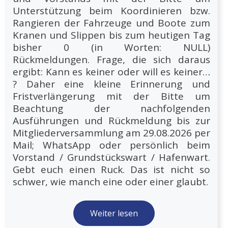
Unterstützung beim Koordinieren bzw.
Rangieren der Fahrzeuge und Boote zum
Kranen und Slippen bis zum heutigen Tag
bisher 0 (in Worten: NULL)
Rückmeldungen. Frage, die sich daraus
ergibt: Kann es keiner oder will es keiner…
? Daher eine kleine Erinnerung und
Fristverlängerung mit der Bitte um
Beachtung der nachfolgenden
Ausführungen und Rückmeldung bis zur
Mitgliederversammlung am 29.08.2026 per
Mail; WhatsApp oder persönlich beim
Vorstand / Grundstückswart / Hafenwart.
Gebt euch einen Ruck. Das ist nicht so
schwer, wie manch eine oder einer glaubt.
Weiter lesen