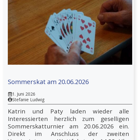
Sommerskat am 20.06.2026
1. Juni 2026
Stefanie Ludwig
Katrin und Paty laden wieder alle
Interessierten herzlich zum geselligen
Sommerskatturnier am 20.06.2026 ein.
Direkt im Anschluss der zweiten