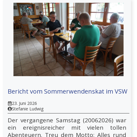
Bericht vom Sommerwendenskat im VSW
23. Juni 2026
Stefanie Ludwig
Der vergangene Samstag (20062026) war
ein ereignisreicher mit vielen tollen
Abenteuern. Treu dem Motto: Alles rund