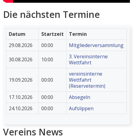
Die nächsten Termine
Datum
Startzeit
Termin
29.08.2026
00:00
Mitgliederversammlung
3. Vereinsinterne
30.08.2026
10:00
Wettfahrt
vereinsinterne
19.09.2026
00:00
Wettfahrt
(Reservetermin)
17.10.2026
00:00
Absegeln
24.10.2026
00:00
Aufslippen
Vereins News