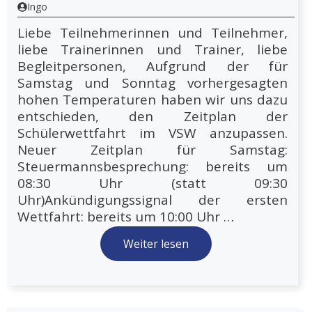
Ingo
Liebe Teilnehmerinnen und Teilnehmer,
liebe Trainerinnen und Trainer, liebe
Begleitpersonen, Aufgrund der für
Samstag und Sonntag vorhergesagten
hohen Temperaturen haben wir uns dazu
entschieden, den Zeitplan der
Schülerwettfahrt im VSW anzupassen.
Neuer Zeitplan für Samstag:
Steuermannsbesprechung: bereits um
08:30 Uhr (statt 09:30
Uhr)Ankündigungssignal der ersten
Wettfahrt: bereits um 10:00 Uhr …
Weiter lesen