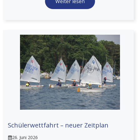
Weiter lesen
Schülerwettfahrt – neuer Zeitplan
26. Juni 2026