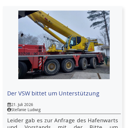
Der VSW bittet um Unterstützung
21. Juli 2026
Stefanie Ludwig
Leider gab es zur Anfrage des Hafenwarts
und Vorstands mit der Bitte um