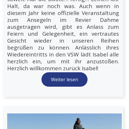
Halt, da war noch was. Auch wenn in
diesem Jahr keine offizielle Veranstaltung
zum Ansegeln im Revier Dahme
ausgetragen wird, gibt es Anlass zum
Feiern und Gelegenheit, ein vertrautes
Gesicht wieder in unseren Reihen
begrüßen zu können. Anlässlich ihres
Wiedereintritts in den VSW lädt Isabel alle
herzlich ein, um mit ihr anzustoßen.
Herzlich willkommen zurück Isabel!
Weiter lesen