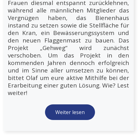
Frauen diesmal entspannt zurücklehnen,
während alle männlichen Mitglieder das
Vergnügen haben, das Bienenhaus
instand zu setzen sowie die Stellfläche für
den Kran, ein Bewässerungssystem und
den neuen Flaggenmast zu bauen. Das
Projekt „Gehweg“ wird zunächst
verschoben. Um das Projekt in den
kommenden Jahren dennoch erfolgreich
und im Sinne aller umsetzen zu können,
bittet Olaf um eure aktive Mithilfe bei der
Erarbeitung einer guten Lösung. Wie? Lest
weiter!
Weiter lesen