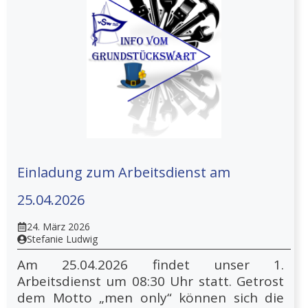
Einladung zum Arbeitsdienst am
25.04.2026
24. März 2026
Stefanie Ludwig
Am 25.04.2026 findet unser 1.
Arbeitsdienst um 08:30 Uhr statt. Getrost
dem Motto „men only“ können sich die