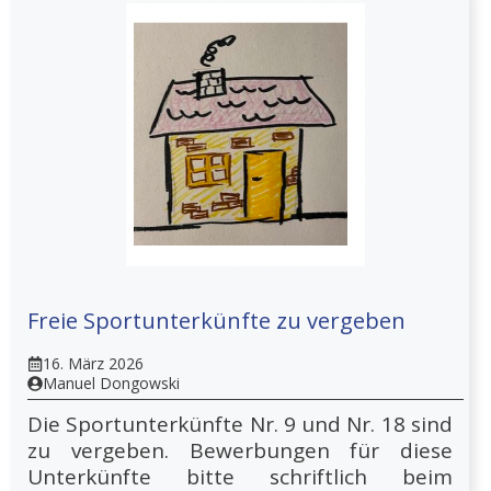
Freie Sportunterkünfte zu vergeben
16. März 2026
Manuel Dongowski
Die Sportunterkünfte Nr. 9 und Nr. 18 sind
zu vergeben. Bewerbungen für diese
Unterkünfte bitte schriftlich beim