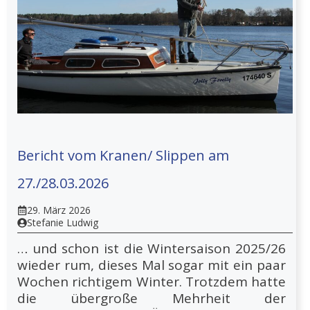
Bericht vom Kranen/ Slippen am
27./28.03.2026
29. März 2026
Stefanie Ludwig
… und schon ist die Wintersaison 2025/26
wieder rum, dieses Mal sogar mit ein paar
Wochen richtigem Winter. Trotzdem hatte
die übergroße Mehrheit der