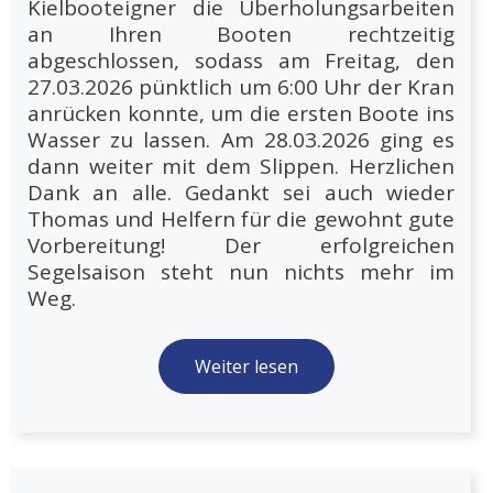
Kielbooteigner die Überholungsarbeiten
an Ihren Booten rechtzeitig
abgeschlossen, sodass am Freitag, den
27.03.2026 pünktlich um 6:00 Uhr der Kran
anrücken konnte, um die ersten Boote ins
Wasser zu lassen. Am 28.03.2026 ging es
dann weiter mit dem Slippen. Herzlichen
Dank an alle. Gedankt sei auch wieder
Thomas und Helfern für die gewohnt gute
Vorbereitung! Der erfolgreichen
Segelsaison steht nun nichts mehr im
Weg.
Weiter lesen