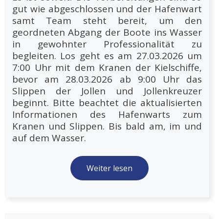
gut wie abgeschlossen und der Hafenwart
samt Team steht bereit, um den
geordneten Abgang der Boote ins Wasser
in gewohnter Professionalität zu
begleiten. Los geht es am 27.03.2026 um
7:00 Uhr mit dem Kranen der Kielschiffe,
bevor am 28.03.2026 ab 9:00 Uhr das
Slippen der Jollen und Jollenkreuzer
beginnt. Bitte beachtet die aktualisierten
Informationen des Hafenwarts zum
Kranen und Slippen. Bis bald am, im und
auf dem Wasser.
Weiter lesen