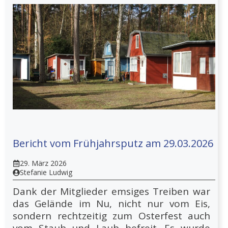
Bericht vom Frühjahrsputz am 29.03.2026
29. März 2026
Stefanie Ludwig
Dank der Mitglieder emsiges Treiben war
das Gelände im Nu, nicht nur vom Eis,
sondern rechtzeitig zum Osterfest auch
vom Staub und Laub befreit. Es wurde