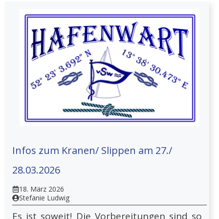
Infos zum Kranen/ Slippen am 27./
28.03.2026
18. März 2026
Stefanie Ludwig
Es ist soweit! Die Vorbereitungen sind so