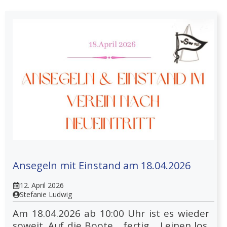
Ansegeln mit Einstand am 18.04.2026
12. April 2026
Stefanie Ludwig
Am 18.04.2026 ab 10:00 Uhr ist es wieder
soweit. Auf die Boote… fertig… Leinen los.