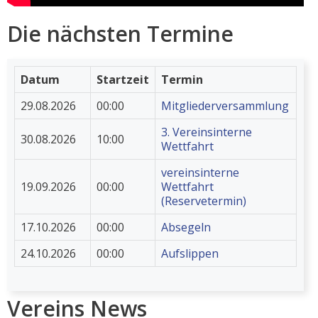
Die nächsten Termine
Datum
Startzeit
Termin
29.08.2026
00:00
Mitgliederversammlung
3. Vereinsinterne
30.08.2026
10:00
Wettfahrt
vereinsinterne
19.09.2026
00:00
Wettfahrt
(Reservetermin)
17.10.2026
00:00
Absegeln
24.10.2026
00:00
Aufslippen
Vereins News