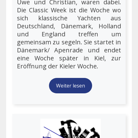
Uwe und Christian, waren dabei.
Die Classic Week ist die Woche wo
sich klassische Yachten aus
Deutschland, Dänemark, Holland
und England treffen um
gemeinsam zu segeln. Sie startet in
Dänemark/ Apenrade und endet
eine Woche später in Kiel, zur
Eröffnung der Kieler Woche.
Weiter lesen