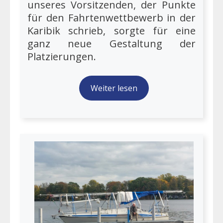
unseres Vorsitzenden, der Punkte
für den Fahrtenwettbewerb in der
Karibik schrieb, sorgte für eine
ganz neue Gestaltung der
Platzierungen.
Weiter lesen