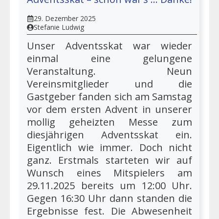
29. Dezember 2025
Stefanie Ludwig
Unser Adventsskat war wieder
einmal eine gelungene
Veranstaltung. Neun
Vereinsmitglieder und die
Gastgeber fanden sich am Samstag
vor dem ersten Advent in unserer
mollig geheizten Messe zum
diesjährigen Adventsskat ein.
Eigentlich wie immer. Doch nicht
ganz. Erstmals starteten wir auf
Wunsch eines Mitspielers am
29.11.2025 bereits um 12:00 Uhr.
Gegen 16:30 Uhr dann standen die
Ergebnisse fest. Die Abwesenheit