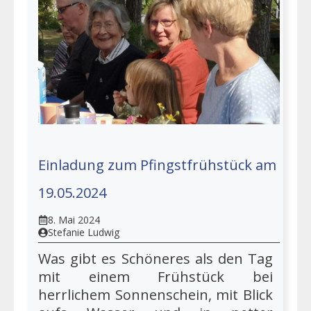
Einladung zum Pfingstfrühstück am
19.05.2024
8. Mai 2024
Stefanie Ludwig
Was gibt es Schöneres als den Tag
mit einem Frühstück bei
herrlichem Sonnenschein, mit Blick