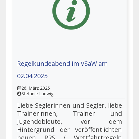
Regelkundeabend im VSaW am
02.04.2025
26. März 2025
Stefanie Ludwig
Liebe Seglerinnen und Segler, liebe
Trainerinnen, Trainer und
Jugendobleute, vor dem
Hintergrund der veröffentlichten
neuen RRS / Wettfahrtregeln