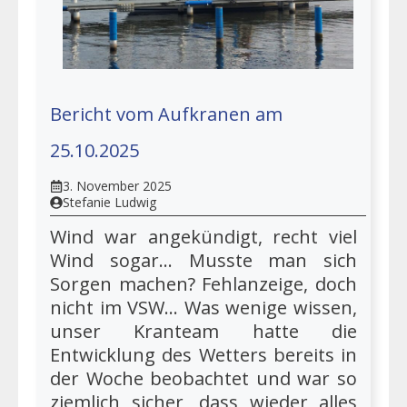
Bericht vom Aufkranen am
25.10.2025
3. November 2025
Stefanie Ludwig
Wind war angekündigt, recht viel
Wind sogar… Musste man sich
Sorgen machen? Fehlanzeige, doch
nicht im VSW… Was wenige wissen,
unser Kranteam hatte die
Entwicklung des Wetters bereits in
der Woche beobachtet und war so
ziemlich sicher, dass wieder alles