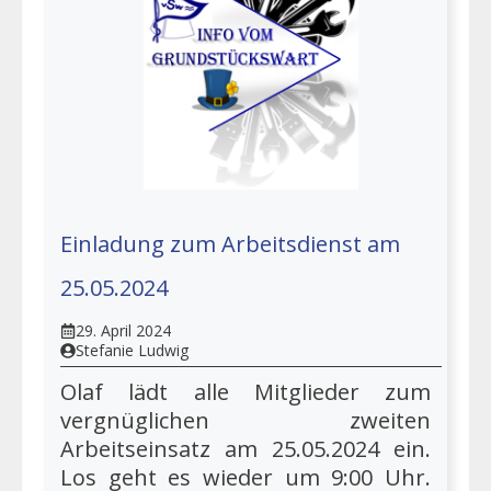
Einladung zum Arbeitsdienst am
25.05.2024
29. April 2024
Stefanie Ludwig
Olaf lädt alle Mitglieder zum
vergnüglichen zweiten
Arbeitseinsatz am 25.05.2024 ein.
Los geht es wieder um 9:00 Uhr.