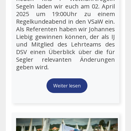
Segeln laden wir euch am 02. April
2025 um 19:00Uhr zu einem
Regelkundeabend in den VSaW ein.
Als Referenten haben wir Johannes
Liebig gewinnen können, der als IJ
und Mitglied des Lehrteams des
DSV einen Überblick über die für
Segler relevanten Änderungen
geben wird.
Weiter lesen