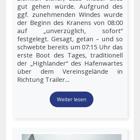
gut gehen würde. Aufgrund des
ggf. zunehmenden Windes wurde
der Beginn des Kranens von 08:00
auf „unverzüglich, sofort“
festgelegt. Gesagt, getan – und so
schwebte bereits um 07:15 Uhr das
erste Boot des Tages, traditionell
der „Highlander“ des Hafenwartes
über dem Vereinsgelände in
Richtung Trailer...
Weiter lesen