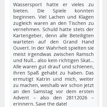
Wassersport hatte er vieles zu
bieten. Die Spiele konnten
beginnen. Viel Lachen und Klagen
zugleich waren an den Tischen zu
vernehmen. Schuld hatte stets der
Kartengeber, denn alle Beteiligten
warteten auf den Grand Hand
Ouvert. In der Wahrheit spielten sie
meist irgendwas zwischen Ramsch
und Null… also kein richtigen Skat…
Alle waren gut drauf und schienen,
ihren Spaß gehabt zu haben. Das
ermutigt Katrin und mich, weiter
zu machen, weshalb wir schon jetzt
an den Samstag vor dem ersten
Advent – also den 28112026 –
erinnern. Save the date!