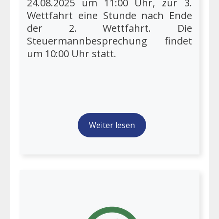
24.08.2025 um 11:00 Uhr, zur 3.
Wettfahrt eine Stunde nach Ende
der 2. Wettfahrt. Die
Steuermannbesprechung findet
um 10:00 Uhr statt.
Weiter lesen