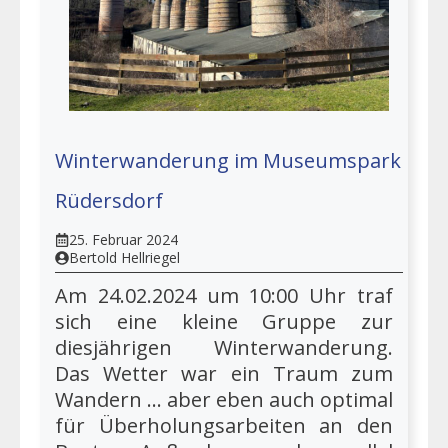
Winterwanderung im Museumspark
Rüdersdorf
25. Februar 2024
Bertold Hellriegel
Am 24.02.2024 um 10:00 Uhr traf
sich eine kleine Gruppe zur
diesjährigen Winterwanderung.
Das Wetter war ein Traum zum
Wandern … aber eben auch optimal
für Überholungsarbeiten an den