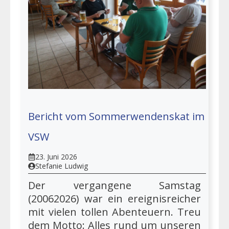
Bericht vom Sommerwendenskat im
VSW
23. Juni 2026
Stefanie Ludwig
Der vergangene Samstag
(20062026) war ein ereignisreicher
mit vielen tollen Abenteuern. Treu
dem Motto: Alles rund um unseren