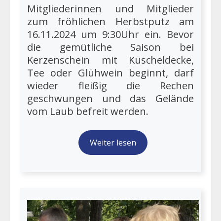
Mitgliederinnen und Mitglieder
zum fröhlichen Herbstputz am
16.11.2024 um 9:30Uhr ein. Bevor
die gemütliche Saison bei
Kerzenschein mit Kuscheldecke,
Tee oder Glühwein beginnt, darf
wieder fleißig die Rechen
geschwungen und das Gelände
vom Laub befreit werden.
Weiter lesen