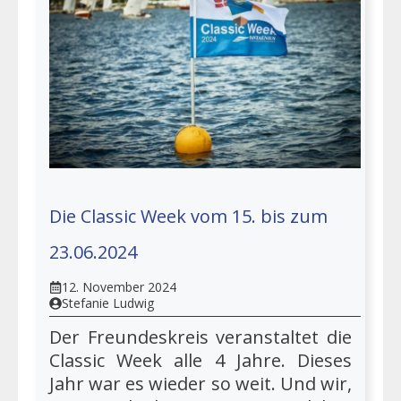
Die Classic Week vom 15. bis zum
23.06.2024
12. November 2024
Stefanie Ludwig
Der Freundeskreis veranstaltet die
Classic Week alle 4 Jahre. Dieses
Jahr war es wieder so weit. Und wir,