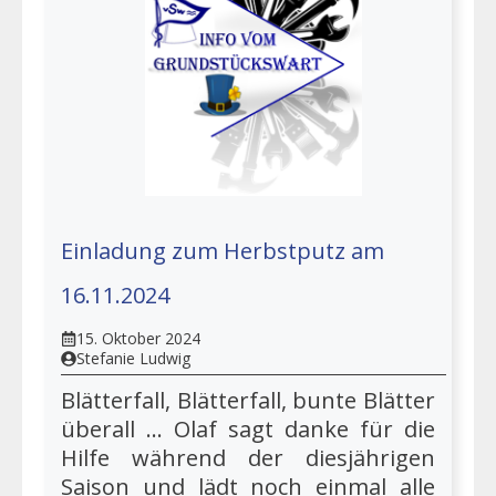
Einladung zum Herbstputz am
16.11.2024
15. Oktober 2024
Stefanie Ludwig
Blätterfall, Blätterfall, bunte Blätter
überall ... Olaf sagt danke für die
Hilfe während der diesjährigen
Saison und lädt noch einmal alle