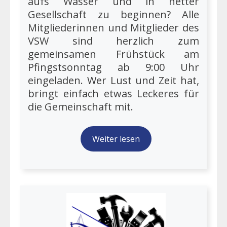
aufs Wasser und in netter
Gesellschaft zu beginnen? Alle
Mitgliederinnen und Mitglieder des
VSW sind herzlich zum
gemeinsamen Frühstück am
Pfingstsonntag ab 9:00 Uhr
eingeladen. Wer Lust und Zeit hat,
bringt einfach etwas Leckeres für
die Gemeinschaft mit.
Weiter lesen