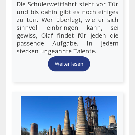
Die Schülerwettfahrt steht vor Tür
und bis dahin gibt es noch einiges
zu tun. Wer überlegt, wie er sich
sinnvoll einbringen kann, sei
gewiss, Olaf findet für jeden die
passende Aufgabe. In jedem
stecken ungeahnte Talente.
Weiter lesen