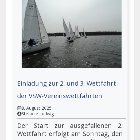
Einladung zur 2. und 3. Wettfahrt
der VSW-Vereinswettfahrten
8. August 2025
Stefanie Ludwig
Der Start zur ausgefallenen 2.
Wettfahrt erfolgt am Sonntag, den