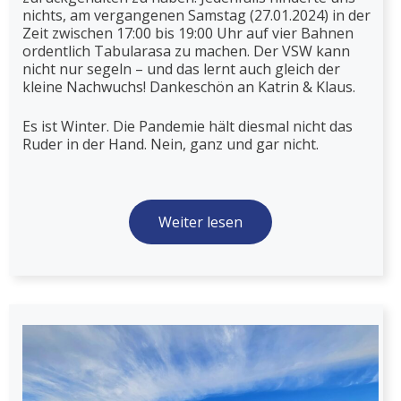
nichts, am vergangenen Samstag (27.01.2024) in der
Zeit zwischen 17:00 bis 19:00 Uhr auf vier Bahnen
ordentlich Tabularasa zu machen. Der VSW kann
nicht nur segeln – und das lernt auch gleich der
kleine Nachwuchs! Dankeschön an Katrin & Klaus.
Es ist Winter. Die Pandemie hält diesmal nicht das
Ruder in der Hand. Nein, ganz und gar nicht.
Weiter lesen