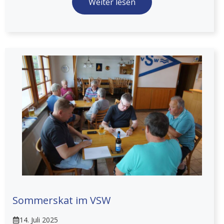
Weiter lesen
Sommerskat im VSW
14. Juli 2025