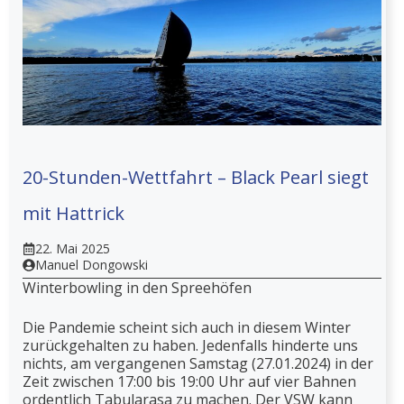
20-Stunden-Wettfahrt – Black Pearl siegt
mit Hattrick
22. Mai 2025
Manuel Dongowski
Winterbowling in den Spreehöfen
Die Pandemie scheint sich auch in diesem Winter
zurückgehalten zu haben. Jedenfalls hinderte uns
nichts, am vergangenen Samstag (27.01.2024) in der
Zeit zwischen 17:00 bis 19:00 Uhr auf vier Bahnen
ordentlich Tabularasa zu machen. Der VSW kann