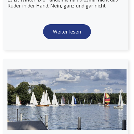
Ruder in der Hand. Nein, ganz und gar nicht.
Weiter lesen