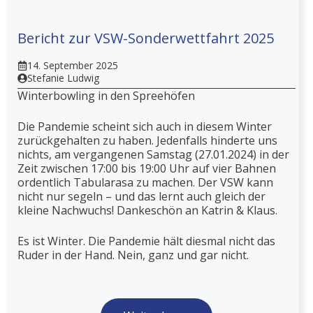
Bericht zur VSW-Sonderwettfahrt 2025
14. September 2025
Stefanie Ludwig
Winterbowling in den Spreehöfen
Die Pandemie scheint sich auch in diesem Winter
zurückgehalten zu haben. Jedenfalls hinderte uns
nichts, am vergangenen Samstag (27.01.2024) in der
Zeit zwischen 17:00 bis 19:00 Uhr auf vier Bahnen
ordentlich Tabularasa zu machen. Der VSW kann
nicht nur segeln – und das lernt auch gleich der
kleine Nachwuchs! Dankeschön an Katrin & Klaus.
Es ist Winter. Die Pandemie hält diesmal nicht das
Ruder in der Hand. Nein, ganz und gar nicht.