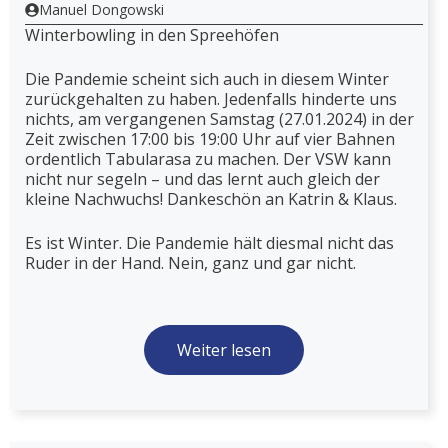
Manuel Dongowski
Winterbowling in den Spreehöfen
Die Pandemie scheint sich auch in diesem Winter
zurückgehalten zu haben. Jedenfalls hinderte uns
nichts, am vergangenen Samstag (27.01.2024) in der
Zeit zwischen 17:00 bis 19:00 Uhr auf vier Bahnen
ordentlich Tabularasa zu machen. Der VSW kann
nicht nur segeln – und das lernt auch gleich der
kleine Nachwuchs! Dankeschön an Katrin & Klaus.
Es ist Winter. Die Pandemie hält diesmal nicht das
Ruder in der Hand. Nein, ganz und gar nicht.
Weiter lesen