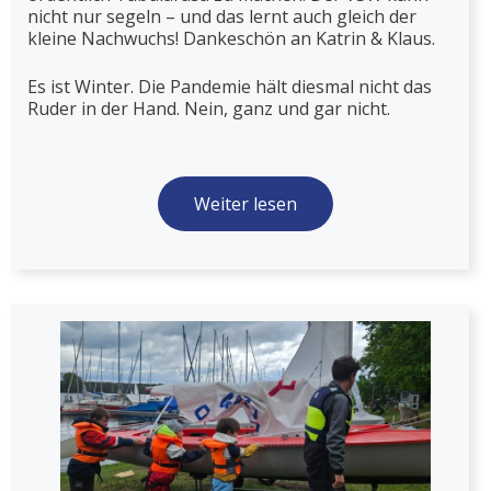
nicht nur segeln – und das lernt auch gleich der
kleine Nachwuchs! Dankeschön an Katrin & Klaus.
Es ist Winter. Die Pandemie hält diesmal nicht das
Ruder in der Hand. Nein, ganz und gar nicht.
Weiter lesen