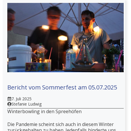
Bericht vom Sommerfest am 05.07.2025
7. Juli 2025
Stefanie Ludwig
Winterbowling in den Spreehöfen
Die Pandemie scheint sich auch in diesem Winter
zurückgehalten zu haben. Jedenfalls hinderte uns