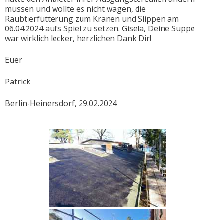
müssen und wollte es nicht wagen, die
Raubtierfütterung zum Kranen und Slippen am
06.04.2024 aufs Spiel zu setzen. Gisela, Deine Suppe
war wirklich lecker, herzlichen Dank Dir!
Euer
Patrick
Berlin-Heinersdorf, 29.02.2024