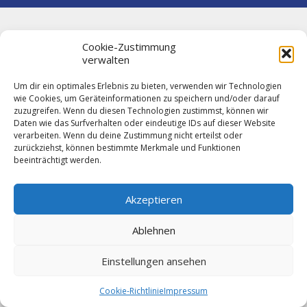
Cookie-Zustimmung
verwalten
Um dir ein optimales Erlebnis zu bieten, verwenden wir Technologien
wie Cookies, um Geräteinformationen zu speichern und/oder darauf
zuzugreifen. Wenn du diesen Technologien zustimmst, können wir
Daten wie das Surfverhalten oder eindeutige IDs auf dieser Website
verarbeiten. Wenn du deine Zustimmung nicht erteilst oder
zurückziehst, können bestimmte Merkmale und Funktionen
beeinträchtigt werden.
Akzeptieren
Ablehnen
Einstellungen ansehen
Cookie-Richtlinie
Impressum