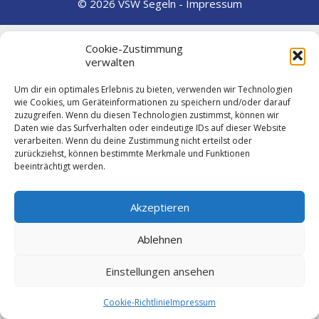
© 2026 VSW Segeln -
Impressum
Cookie-Zustimmung
verwalten
Um dir ein optimales Erlebnis zu bieten, verwenden wir Technologien
wie Cookies, um Geräteinformationen zu speichern und/oder darauf
zuzugreifen. Wenn du diesen Technologien zustimmst, können wir
Daten wie das Surfverhalten oder eindeutige IDs auf dieser Website
verarbeiten. Wenn du deine Zustimmung nicht erteilst oder
zurückziehst, können bestimmte Merkmale und Funktionen
beeinträchtigt werden.
Akzeptieren
Ablehnen
Einstellungen ansehen
Cookie-Richtlinie
Impressum