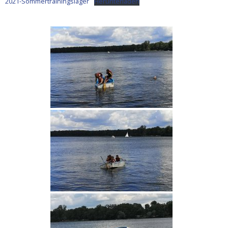
2021-Sommertrainingslager
Herunterladen