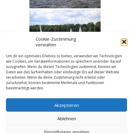
Cookie-Zustimmung
verwalten
Um dir ein optimales Erlebnis zu bieten, verwenden wir Technologien
wie Cookies, um Geräteinformationen zu speichern und/oder darauf
zuzugreifen. Wenn du diesen Technologien zustimmst, können wir
◄
1
2
Daten wie das Surfverhalten oder eindeutige IDs auf dieser Website
verarbeiten. Wenn du deine Zustimmung nicht erteilst oder
zurückziehst, können bestimmte Merkmale und Funktionen
beeinträchtigt werden.
Kategorien
Jugend
Akzeptieren
Schlagworte
Ablehnen
Einstellungen ansehen