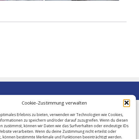
Cookie-Zustimmung verwalten
optimales Erlebnis zu bieten, verwenden wir Technologien wie Cookies,
formationen zu speichern und/oder darauf zuzugreifen. Wenn du diesen
n zustimmst, können wir Daten wie das Surfverhalten oder eindeutige IDs
Website verarbeiten. Wenn du deine Zustimmung nicht erteilst oder
t, können bestimmte Merkmale und Funktionen beeinträchtigt werden.