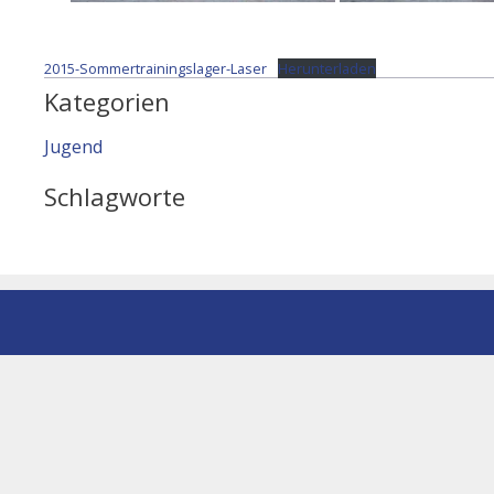
2015-Sommertrainingslager-Laser
Herunterladen
Kategorien
Jugend
Schlagworte