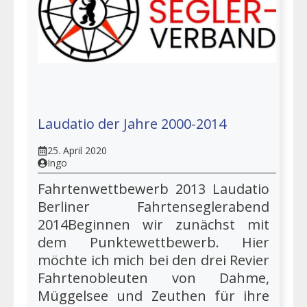
Laudatio der Jahre 2000-2014
25. April 2020
Ingo
Fahrtenwettbewerb 2013 Laudatio
Berliner Fahrtenseglerabend
2014Beginnen wir zunächst mit
dem Punktewettbewerb. Hier
möchte ich mich bei den drei Revier
Fahrtenobleuten von Dahme,
Müggelsee und Zeuthen für ihre