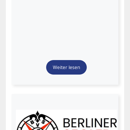
Weiter lesen