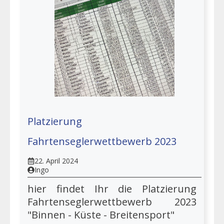
Platzierung
Fahrtenseglerwettbewerb 2023
22. April 2024
Ingo
hier findet Ihr die Platzierung
Fahrtenseglerwettbewerb 2023
"Binnen - Küste - Breitensport"