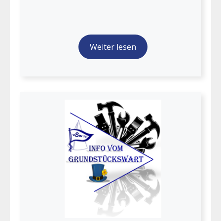
Weiter lesen