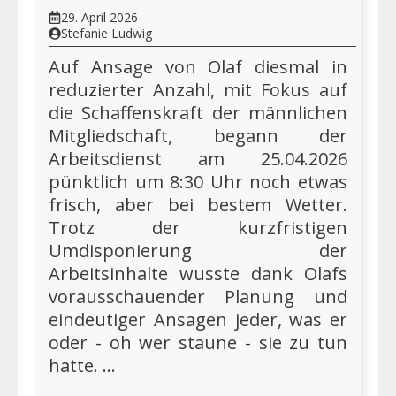
29. April 2026
Stefanie Ludwig
Auf Ansage von Olaf diesmal in
reduzierter Anzahl, mit Fokus auf
die Schaffenskraft der männlichen
Mitgliedschaft, begann der
Arbeitsdienst am 25.04.2026
pünktlich um 8:30 Uhr noch etwas
frisch, aber bei bestem Wetter.
Trotz der kurzfristigen
Umdisponierung der
Arbeitsinhalte wusste dank Olafs
vorausschauender Planung und
eindeutiger Ansagen jeder, was er
oder - oh wer staune - sie zu tun
hatte. ...