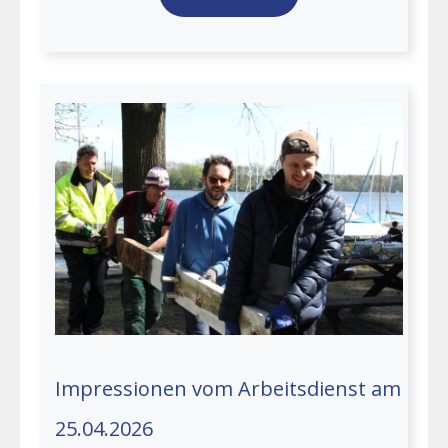
Impressionen vom Arbeitsdienst am
25.04.2026