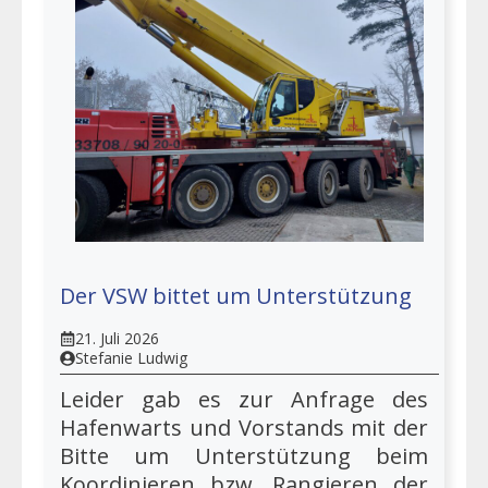
Der VSW bittet um Unterstützung
21. Juli 2026
Stefanie Ludwig
Leider gab es zur Anfrage des
Hafenwarts und Vorstands mit der
Bitte um Unterstützung beim
Koordinieren bzw. Rangieren der