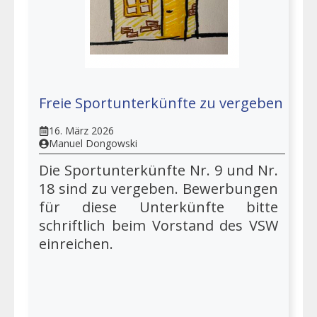
Freie Sportunterkünfte zu vergeben
16. März 2026
Manuel Dongowski
Die Sportunterkünfte Nr. 9 und Nr.
18 sind zu vergeben. Bewerbungen
für diese Unterkünfte bitte
schriftlich beim Vorstand des VSW
einreichen.