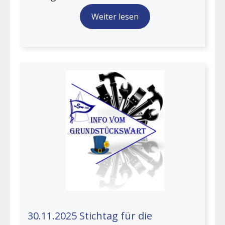
Weiter lesen
30.11.2025 Stichtag für die