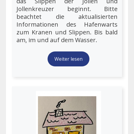
das Slippen der Jollen und
Jollenkreuzer beginnt. Bitte
beachtet die aktualisierten
Informationen des Hafenwarts
zum Kranen und Slippen. Bis bald
am, im und auf dem Wasser.
Weiter lesen