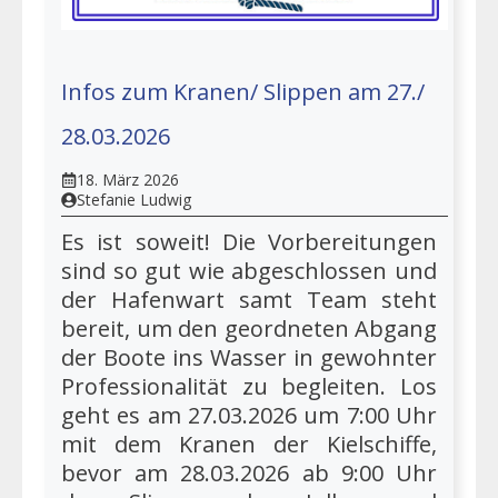
Infos zum Kranen/ Slippen am 27./
28.03.2026
18. März 2026
Stefanie Ludwig
Es ist soweit! Die Vorbereitungen
sind so gut wie abgeschlossen und
der Hafenwart samt Team steht
bereit, um den geordneten Abgang
der Boote ins Wasser in gewohnter
Professionalität zu begleiten. Los
geht es am 27.03.2026 um 7:00 Uhr
mit dem Kranen der Kielschiffe,
bevor am 28.03.2026 ab 9:00 Uhr