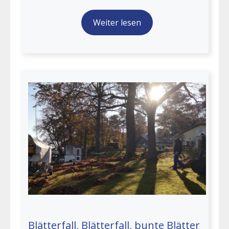
Weiter lesen
Blätterfall, Blätterfall, bunte Blätter