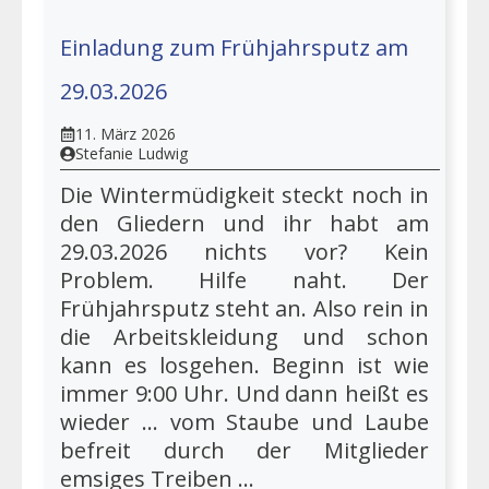
Einladung zum Frühjahrsputz am
29.03.2026
11. März 2026
Stefanie Ludwig
Die Wintermüdigkeit steckt noch in
den Gliedern und ihr habt am
29.03.2026 nichts vor? Kein
Problem. Hilfe naht. Der
Frühjahrsputz steht an. Also rein in
die Arbeitskleidung und schon
kann es losgehen. Beginn ist wie
immer 9:00 Uhr. Und dann heißt es
wieder ... vom Staube und Laube
befreit durch der Mitglieder
emsiges Treiben ...