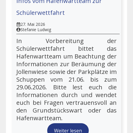
Infos vom Hafenwartteam zur
Schülerwettfahrt
27. Mai 2026
Stefanie Ludwig
In Vorbereitung der
Schülerwettfahrt bittet das
Hafenwartteam um Beachtung der
Informationen zur Beräumung der
Jollenwiese sowie der Parkplätze im
Schuppen vom 21.06. bis zum
29.06.2026. Bitte lest euch die
Informationen durch und wendet
euch bei Fragen vertrauensvoll an
den Grundstückswart oder das
Hafenwartteam.
Weiter lesen