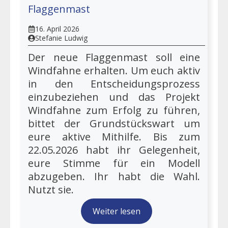
Flaggenmast
16. April 2026
Stefanie Ludwig
Der neue Flaggenmast soll eine
Windfahne erhalten. Um euch aktiv
in den Entscheidungsprozess
einzubeziehen und das Projekt
Windfahne zum Erfolg zu führen,
bittet der Grundstückswart um
eure aktive Mithilfe. Bis zum
22.05.2026 habt ihr Gelegenheit,
eure Stimme für ein Modell
abzugeben. Ihr habt die Wahl.
Nutzt sie.
Weiter lesen