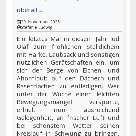
überall …
20. November 2025
Stefanie Ludwig
Ein letztes Mal in diesem Jahr lud
Olaf zum fröhlichen Stelldichein
mit Harke, Laubsack und sonstigen
nützlichen Gerätschaften ein, um
sich der Berge von Eichen- und
Ahornlaub auf den Dächern und
Rasenflächen zu entledigen. Wer
unter der Woche einen leichten
Bewegungsmangel verspürte,
erhielt nun ausreichend
Gelegenheit, an frischer Luft und
bei schönstem Wetter seinen
Kreislauf in Schwung zu bringen.