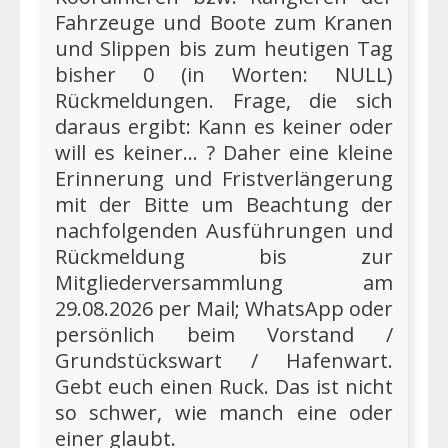
Fahrzeuge und Boote zum Kranen
und Slippen bis zum heutigen Tag
bisher 0 (in Worten: NULL)
Rückmeldungen. Frage, die sich
daraus ergibt: Kann es keiner oder
will es keiner… ? Daher eine kleine
Erinnerung und Fristverlängerung
mit der Bitte um Beachtung der
nachfolgenden Ausführungen und
Rückmeldung bis zur
Mitgliederversammlung am
29.08.2026 per Mail; WhatsApp oder
persönlich beim Vorstand /
Grundstückswart / Hafenwart.
Gebt euch einen Ruck. Das ist nicht
so schwer, wie manch eine oder
einer glaubt.