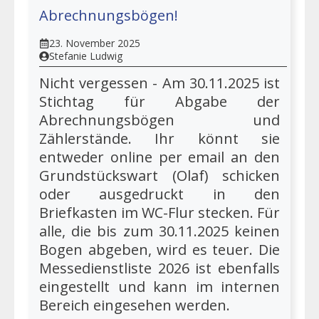
Abrechnungsbögen!
23. November 2025
Stefanie Ludwig
Nicht vergessen - Am 30.11.2025 ist
Stichtag für Abgabe der
Abrechnungsbögen und
Zählerstände. Ihr könnt sie
entweder online per email an den
Grundstückswart (Olaf) schicken
oder ausgedruckt in den
Briefkasten im WC-Flur stecken. Für
alle, die bis zum 30.11.2025 keinen
Bogen abgeben, wird es teuer. Die
Messedienstliste 2026 ist ebenfalls
eingestellt und kann im internen
Bereich eingesehen werden.