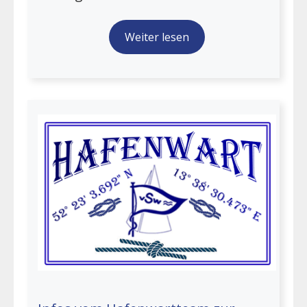
Weiter lesen