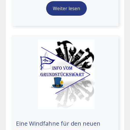
Weiter lesen
Eine Windfahne für den neuen