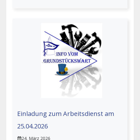
Einladung zum Arbeitsdienst am
25.04.2026
24. März 2026