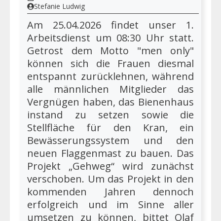
Stefanie Ludwig
Am 25.04.2026 findet unser 1.
Arbeitsdienst um 08:30 Uhr statt.
Getrost dem Motto "men only"
können sich die Frauen diesmal
entspannt zurücklehnen, während
alle männlichen Mitglieder das
Vergnügen haben, das Bienenhaus
instand zu setzen sowie die
Stellfläche für den Kran, ein
Bewässerungssystem und den
neuen Flaggenmast zu bauen. Das
Projekt „Gehweg“ wird zunächst
verschoben. Um das Projekt in den
kommenden Jahren dennoch
erfolgreich und im Sinne aller
umsetzen zu können, bittet Olaf