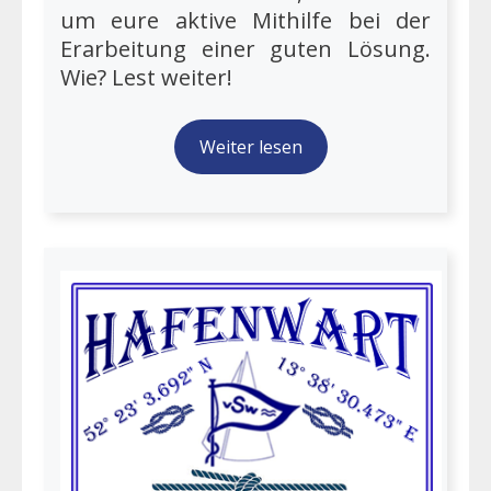
um eure aktive Mithilfe bei der
Erarbeitung einer guten Lösung.
Wie? Lest weiter!
Weiter lesen