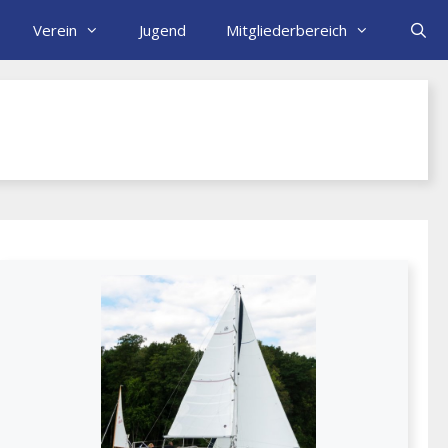
Verein
Jugend
Mitgliederbereich