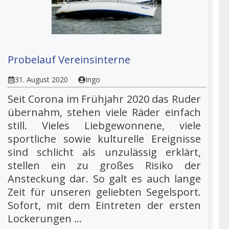
Probelauf Vereinsinterne
31. August 2020
Ingo
Seit Corona im Frühjahr 2020 das Ruder
übernahm, stehen viele Räder einfach
still. Vieles Liebgewonnene, viele
sportliche sowie kulturelle Ereignisse
sind schlicht als unzulässig erklärt,
stellen ein zu großes Risiko der
Ansteckung dar. So galt es auch lange
Zeit für unseren geliebten Segelsport.
Sofort, mit dem Eintreten der ersten
Lockerungen ...