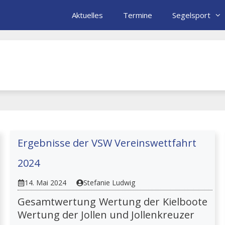
Aktuelles
Termine
Segelsport
Ergebnisse der VSW Vereinswettfahrt
2024
14. Mai 2024
Stefanie Ludwig
Gesamtwertung Wertung der Kielboote
Wertung der Jollen und Jollenkreuzer