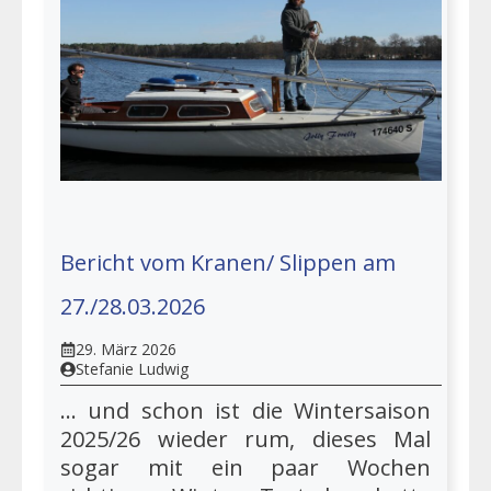
Bericht vom Kranen/ Slippen am
27./28.03.2026
29. März 2026
Stefanie Ludwig
… und schon ist die Wintersaison
2025/26 wieder rum, dieses Mal
sogar mit ein paar Wochen