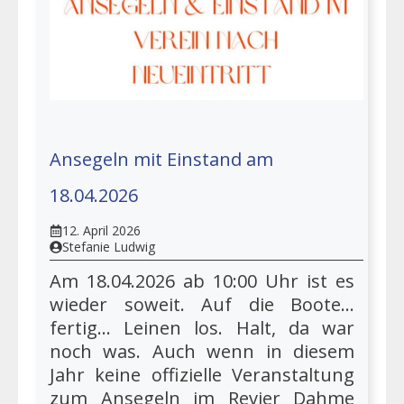
Ansegeln mit Einstand am
18.04.2026
12. April 2026
Stefanie Ludwig
Am 18.04.2026 ab 10:00 Uhr ist es
wieder soweit. Auf die Boote...
fertig... Leinen los. Halt, da war
noch was. Auch wenn in diesem
Jahr keine offizielle Veranstaltung
zum Ansegeln im Revier Dahme