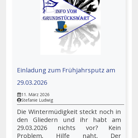
Einladung zum Frühjahrsputz am
29.03.2026
11. März 2026
Stefanie Ludwig
Die Wintermüdigkeit steckt noch in
den Gliedern und ihr habt am
29.03.2026 nichts vor? Kein
Problem. Hilfe naht. Der