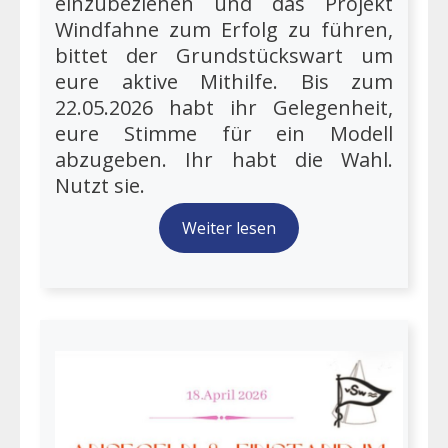
einzubeziehen und das Projekt
Windfahne zum Erfolg zu führen,
bittet der Grundstückswart um
eure aktive Mithilfe. Bis zum
22.05.2026 habt ihr Gelegenheit,
eure Stimme für ein Modell
abzugeben. Ihr habt die Wahl.
Nutzt sie.
Weiter lesen