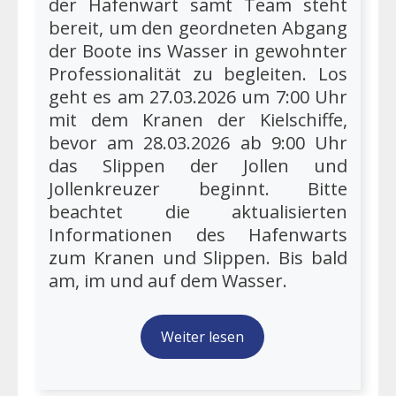
der Hafenwart samt Team steht
bereit, um den geordneten Abgang
der Boote ins Wasser in gewohnter
Professionalität zu begleiten. Los
geht es am 27.03.2026 um 7:00 Uhr
mit dem Kranen der Kielschiffe,
bevor am 28.03.2026 ab 9:00 Uhr
das Slippen der Jollen und
Jollenkreuzer beginnt. Bitte
beachtet die aktualisierten
Informationen des Hafenwarts
zum Kranen und Slippen. Bis bald
am, im und auf dem Wasser.
Weiter lesen