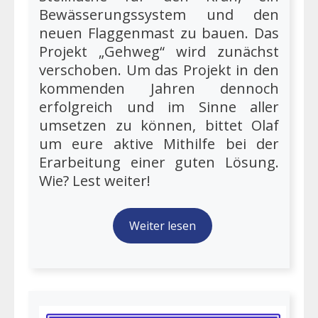
Bewässerungssystem und den
neuen Flaggenmast zu bauen. Das
Projekt „Gehweg“ wird zunächst
verschoben. Um das Projekt in den
kommenden Jahren dennoch
erfolgreich und im Sinne aller
umsetzen zu können, bittet Olaf
um eure aktive Mithilfe bei der
Erarbeitung einer guten Lösung.
Wie? Lest weiter!
Weiter lesen