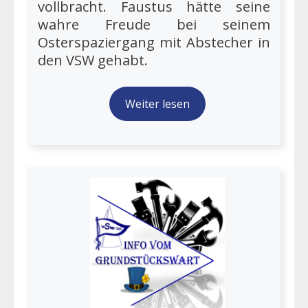
vollbracht. Faustus hätte seine
wahre Freude bei seinem
Osterspaziergang mit Abstecher in
den VSW gehabt.
Weiter lesen