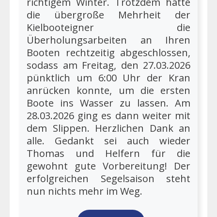
richtigem Winter. Trotzdem hatte
die übergroße Mehrheit der
Kielbooteigner die
Überholungsarbeiten an Ihren
Booten rechtzeitig abgeschlossen,
sodass am Freitag, den 27.03.2026
pünktlich um 6:00 Uhr der Kran
anrücken konnte, um die ersten
Boote ins Wasser zu lassen. Am
28.03.2026 ging es dann weiter mit
dem Slippen. Herzlichen Dank an
alle. Gedankt sei auch wieder
Thomas und Helfern für die
gewohnt gute Vorbereitung! Der
erfolgreichen Segelsaison steht
nun nichts mehr im Weg.