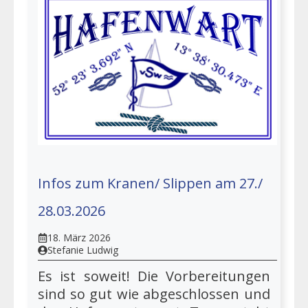
Infos zum Kranen/ Slippen am 27./
28.03.2026
18. März 2026
Stefanie Ludwig
Es ist soweit! Die Vorbereitungen
sind so gut wie abgeschlossen und