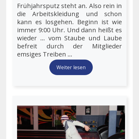
Frühjahrsputz steht an. Also rein in
die Arbeitskleidung und schon
kann es losgehen. Beginn ist wie
immer 9:00 Uhr. Und dann heißt es
wieder ... vom Staube und Laube
befreit durch der Mitglieder
emsiges Treiben ...
Weiter lesen