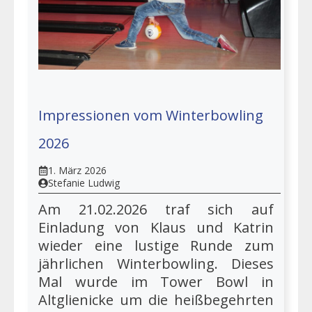
Impressionen vom Winterbowling
2026
1. März 2026
Stefanie Ludwig
Am 21.02.2026 traf sich auf
Einladung von Klaus und Katrin
wieder eine lustige Runde zum
jährlichen Winterbowling. Dieses
Mal wurde im Tower Bowl in
Altglienicke um die heißbegehrten