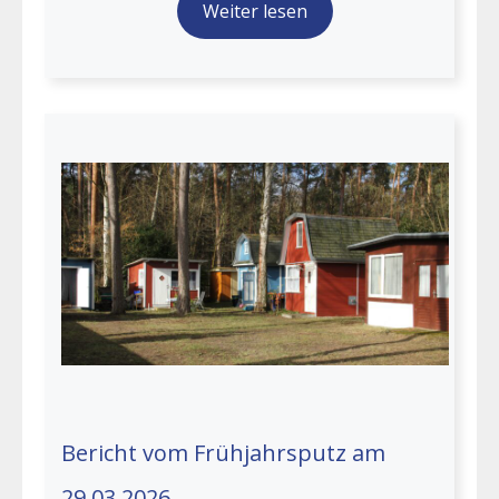
Weiter lesen
Bericht vom Frühjahrsputz am
29.03.2026