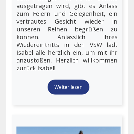
ausgetragen wird, gibt es Anlass
zum Feiern und Gelegenheit, ein
vertrautes Gesicht wieder in
unseren Reihen begrüßen zu
können. Anlässlich ihres
Wiedereintritts in den VSW lädt
Isabel alle herzlich ein, um mit ihr
anzustoßen. Herzlich willkommen
zurück Isabel!
Weiter lesen