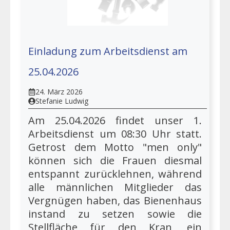
Einladung zum Arbeitsdienst am
25.04.2026
24. März 2026
Stefanie Ludwig
Am 25.04.2026 findet unser 1.
Arbeitsdienst um 08:30 Uhr statt.
Getrost dem Motto "men only"
können sich die Frauen diesmal
entspannt zurücklehnen, während
alle männlichen Mitglieder das
Vergnügen haben, das Bienenhaus
instand zu setzen sowie die
Stellfläche für den Kran, ein