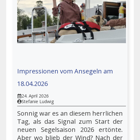
Impressionen vom Ansegeln am
18.04.2026
24. April 2026
Stefanie Ludwig
Sonnig war es an diesem herrlichen
Tag, als das Signal zum Start der
neuen Segelsaison 2026 ertönte.
Aber wo blieb der Wind? Nach der