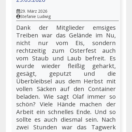
29. März 2026
Stefanie Ludwig
Dank der Mitglieder emsiges
Treiben war das Gelände im Nu,
nicht nur vom Eis, sondern
rechtzeitig zum Osterfest auch
vom Staub und Laub befreit. Es
wurde wieder fleißig geharkt,
gesägt, geputzt und die
Überbleibsel aus dem Herbst mit
vollen Säcken auf den Container
beladen. Wie sagt Olaf immer so
schön? Viele Hände machen der
Arbeit ein schnelles Ende. Und so
sollte es auch diesmal sein. Nach
zwei Stunden war das Tagwerk