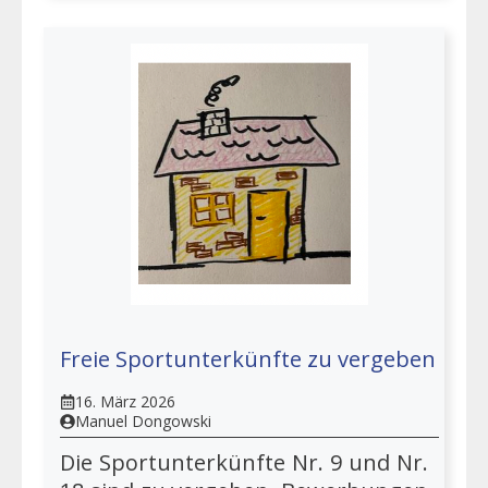
Freie Sportunterkünfte zu vergeben
16. März 2026
Manuel Dongowski
Die Sportunterkünfte Nr. 9 und Nr.