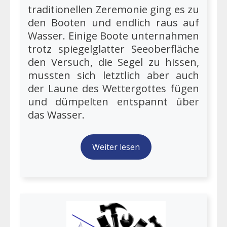
traditionellen Zeremonie ging es zu
den Booten und endlich raus auf
Wasser. Einige Boote unternahmen
trotz spiegelglatter Seeoberfläche
den Versuch, die Segel zu hissen,
mussten sich letztlich aber auch
der Laune des Wettergottes fügen
und dümpelten entspannt über
das Wasser.
Weiter lesen