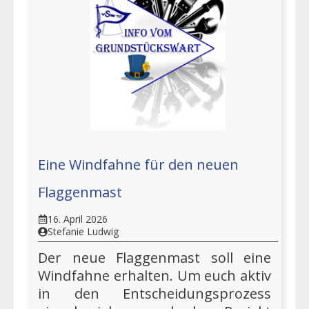
Eine Windfahne für den neuen
Flaggenmast
16. April 2026
Stefanie Ludwig
Der neue Flaggenmast soll eine
Windfahne erhalten. Um euch aktiv
in den Entscheidungsprozess