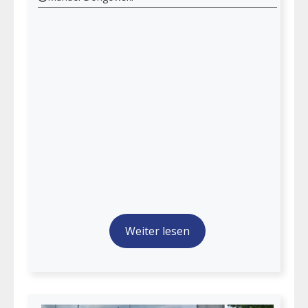
Weiter lesen