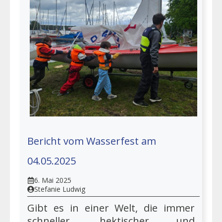
Bericht vom Wasserfest am
04.05.2025
6. Mai 2025
Stefanie Ludwig
Gibt es in einer Welt, die immer
schneller, hektischer und