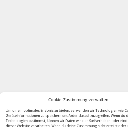
Cookie-Zustimmung verwalten
Um dir ein optimales Erlebnis zu bieten, verwenden wir Technologien wie C
Geräteinformationen zu speichern und/oder darauf zuzugreifen. Wenn du 
Technologien zustimmst, können wir Daten wie das Surfverhalten oder einde
dieser Website verarbeiten. Wenn du deine Zustimmung nicht erteilst oder 