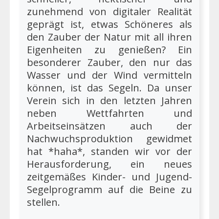
zunehmend von digitaler Realität
geprägt ist, etwas Schöneres als
den Zauber der Natur mit all ihren
Eigenheiten zu genießen? Ein
besonderer Zauber, den nur das
Wasser und der Wind vermitteln
können, ist das Segeln. Da unser
Verein sich in den letzten Jahren
neben Wettfahrten und
Arbeitseinsätzen auch der
Nachwuchsproduktion gewidmet
hat *haha*, standen wir vor der
Herausforderung, ein neues
zeitgemäßes Kinder- und Jugend-
Segelprogramm auf die Beine zu
stellen.