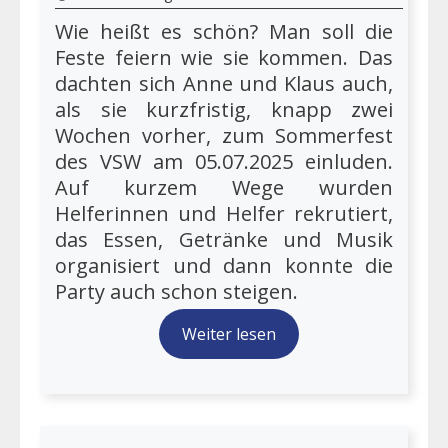
Wie heißt es schön? Man soll die
Feste feiern wie sie kommen. Das
dachten sich Anne und Klaus auch,
als sie kurzfristig, knapp zwei
Wochen vorher, zum Sommerfest
des VSW am 05.07.2025 einluden.
Auf kurzem Wege wurden
Helferinnen und Helfer rekrutiert,
das Essen, Getränke und Musik
organisiert und dann konnte die
Party auch schon steigen.
Weiter lesen