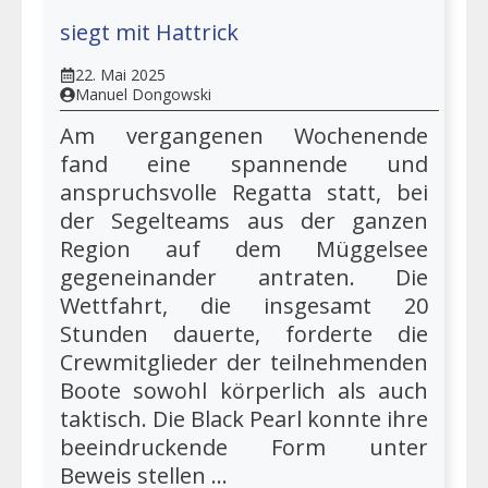
siegt mit Hattrick
22. Mai 2025
Manuel Dongowski
Am vergangenen Wochenende
fand eine spannende und
anspruchsvolle Regatta statt, bei
der Segelteams aus der ganzen
Region auf dem Müggelsee
gegeneinander antraten. Die
Wettfahrt, die insgesamt 20
Stunden dauerte, forderte die
Crewmitglieder der teilnehmenden
Boote sowohl körperlich als auch
taktisch. Die Black Pearl konnte ihre
beeindruckende Form unter
Beweis stellen ...