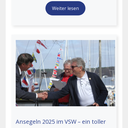
Weiter lesen
Ansegeln 2025 im VSW – ein toller