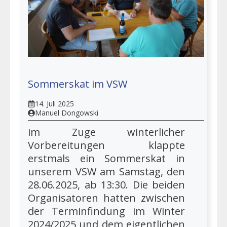
Sommerskat im VSW
14. Juli 2025
Manuel Dongowski
im Zuge winterlicher
Vorbereitungen klappte
erstmals ein Sommerskat in
unserem VSW am Samstag, den
28.06.2025, ab 13:30. Die beiden
Organisatoren hatten zwischen
der Terminfindung im Winter
2024/2025 und dem eigentlichen