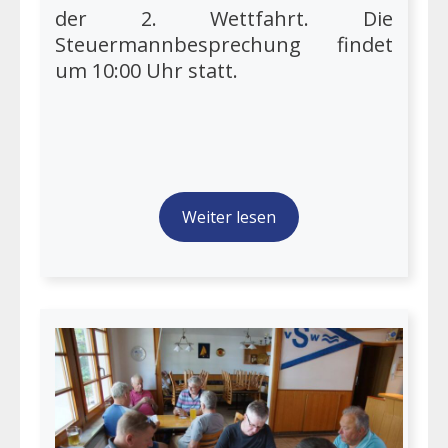
der 2. Wettfahrt. Die
Steuermannbesprechung findet
um 10:00 Uhr statt.
Weiter lesen