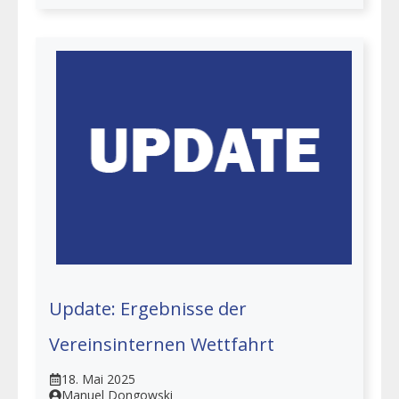
Update: Ergebnisse der
Vereinsinternen Wettfahrt
18. Mai 2025
Manuel Dongowski