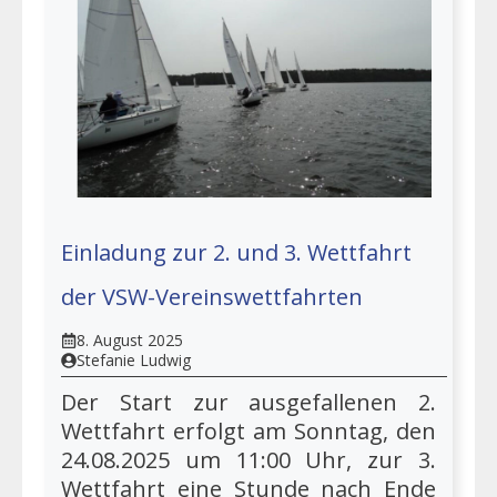
Einladung zur 2. und 3. Wettfahrt
der VSW-Vereinswettfahrten
8. August 2025
Stefanie Ludwig
Der Start zur ausgefallenen 2.
Wettfahrt erfolgt am Sonntag, den
24.08.2025 um 11:00 Uhr, zur 3.
Wettfahrt eine Stunde nach Ende