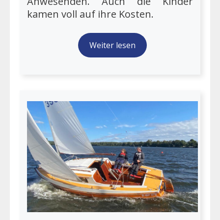
Anwesenden. Auch die Kinder
kamen voll auf ihre Kosten.
Weiter lesen