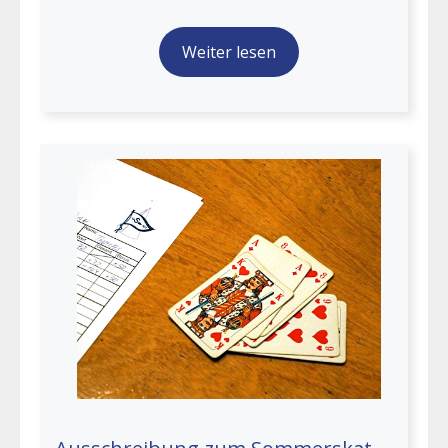
Weiter lesen