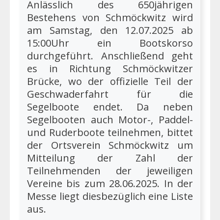
Anlässlich des 650jährigen
Bestehens von Schmöckwitz wird
am Samstag, den 12.07.2025 ab
15:00Uhr ein Bootskorso
durchgeführt. Anschließend geht
es in Richtung Schmöckwitzer
Brücke, wo der offizielle Teil der
Geschwaderfahrt für die
Segelboote endet. Da neben
Segelbooten auch Motor-, Paddel-
und Ruderboote teilnehmen, bittet
der Ortsverein Schmöckwitz um
Mitteilung der Zahl der
Teilnehmenden der jeweiligen
Vereine bis zum 28.06.2025. In der
Messe liegt diesbezüglich eine Liste
aus.