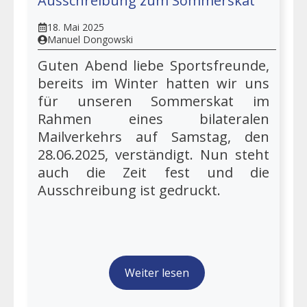
Ausschreibung zum Sommerskat
18. Mai 2025
Manuel Dongowski
Guten Abend liebe Sportsfreunde,
bereits im Winter hatten wir uns
für unseren Sommerskat im
Rahmen eines bilateralen
Mailverkehrs auf Samstag, den
28.06.2025, verständigt. Nun steht
auch die Zeit fest und die
Ausschreibung ist gedruckt.
Weiter lesen