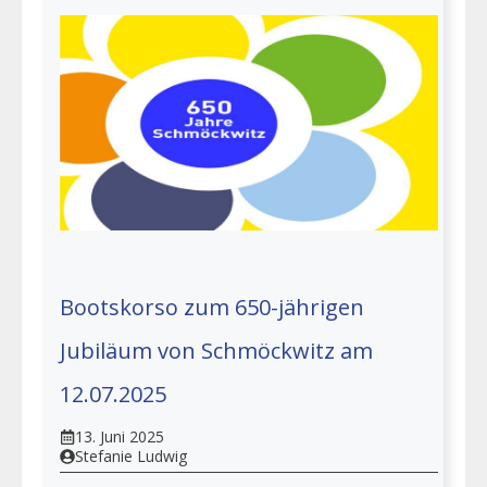
Bootskorso zum 650-jährigen
Jubiläum von Schmöckwitz am
12.07.2025
13. Juni 2025
Stefanie Ludwig