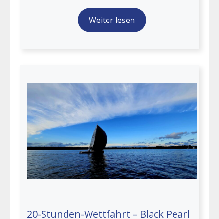
Weiter lesen
20-Stunden-Wettfahrt – Black Pearl