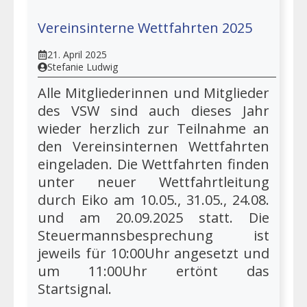
Vereinsinterne Wettfahrten 2025
21. April 2025
Stefanie Ludwig
Alle Mitgliederinnen und Mitglieder
des VSW sind auch dieses Jahr
wieder herzlich zur Teilnahme an
den Vereinsinternen Wettfahrten
eingeladen. Die Wettfahrten finden
unter neuer Wettfahrtleitung
durch Eiko am 10.05., 31.05., 24.08.
und am 20.09.2025 statt. Die
Steuermannsbesprechung ist
jeweils für 10:00Uhr angesetzt und
um 11:00Uhr ertönt das
Startsignal.