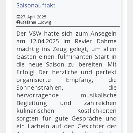
Saisonauftakt
27. April 2025
Stefanie Ludwig
Der VSW hatte sich zum Ansegeln
am 12.04.2025 im Revier Dahme
mächtig ins Zeug gelegt, um allen
Gästen einen fulminanten Start in
die neue Saison zu bereiten. Mit
Erfolg! Der herzliche und perfekt
organisierte Empfang, die
Sonnenstrahlen, die
hervorragende musikalische
Begleitung und zahlreichen
kulinarischen Köstlichkeiten
sorgten für gute Gespräche und
ein Lächeln auf den Gesichter der