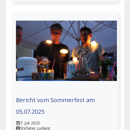
Bericht vom Sommerfest am
05.07.2025
7. Juli 2025
Stefanie Ludwig