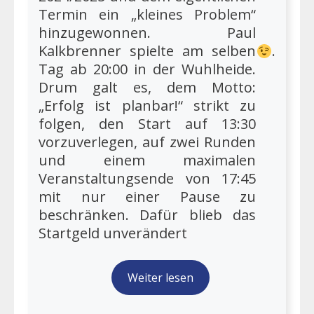
Termin ein „kleines Problem“
hinzugewonnen. Paul
Kalkbrenner spielte am selben
.
Tag ab 20:00 in der Wuhlheide.
Drum galt es, dem Motto:
„Erfolg ist planbar!“ strikt zu
folgen, den Start auf 13:30
vorzuverlegen, auf zwei Runden
und einem maximalen
Veranstaltungsende von 17:45
mit nur einer Pause zu
beschränken. Dafür blieb das
Startgeld unverändert
Weiter lesen