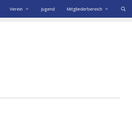
Verein
Jugend
Mitgliederbereich