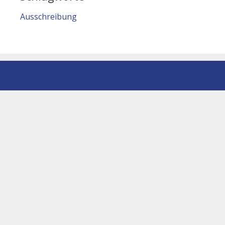
Ausschreibung