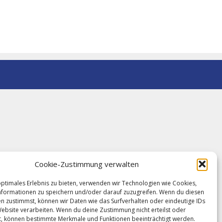
Cookie-Zustimmung verwalten
optimales Erlebnis zu bieten, verwenden wir Technologien wie Cookies,
formationen zu speichern und/oder darauf zuzugreifen. Wenn du diesen
n zustimmst, können wir Daten wie das Surfverhalten oder eindeutige IDs
Website verarbeiten. Wenn du deine Zustimmung nicht erteilst oder
t, können bestimmte Merkmale und Funktionen beeinträchtigt werden.