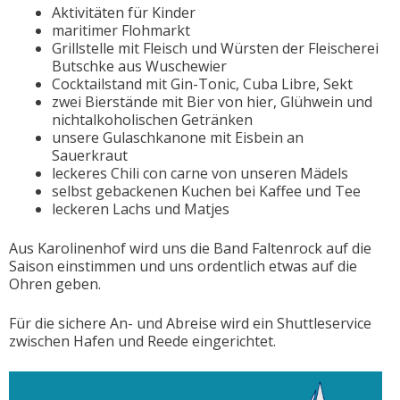
Aktivitäten für Kinder
maritimer Flohmarkt
Grillstelle mit Fleisch und Würsten der Fleischerei
Butschke aus Wuschewier
Cocktailstand mit Gin-Tonic, Cuba Libre, Sekt
zwei Bierstände mit Bier von hier, Glühwein und
nichtalkoholischen Getränken
unsere Gulaschkanone mit Eisbein an
Sauerkraut
leckeres Chili con carne von unseren Mädels
selbst gebackenen Kuchen bei Kaffee und Tee
leckeren Lachs und Matjes
Aus Karolinenhof wird uns die Band Faltenrock auf die
Saison einstimmen und uns ordentlich etwas auf die
Ohren geben.
Für die sichere An- und Abreise wird ein Shuttleservice
zwischen Hafen und Reede eingerichtet.