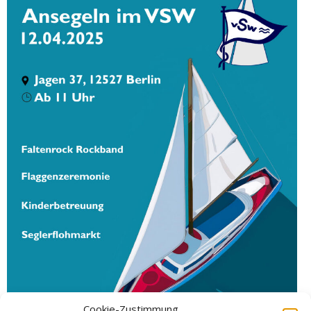
Cookie-Zustimmung