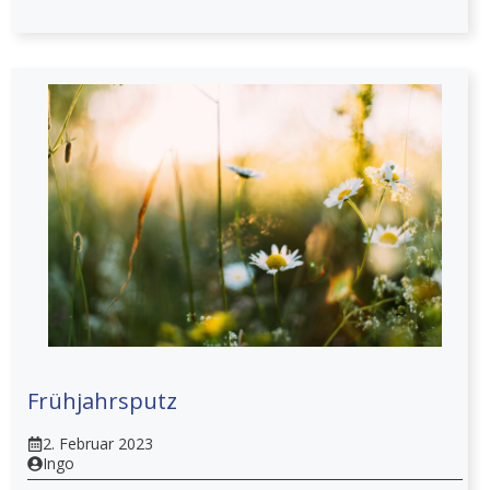
Frühjahrsputz
2. Februar 2023
Ingo