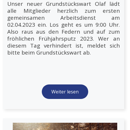
Unser neuer Grundstückswart Olaf lädt
alle Mitglieder herzlich zum ersten
gemeinsamen Arbeitsdienst am
02.04.2023 ein. Los geht es um 9:00 Uhr.
Also raus aus den Federn und auf zum
fröhlichen Frühjahrsputz 2023. Wer an
diesem Tag verhindert ist, meldet sich
bitte beim Grundstückswart ab.
Weiter lesen