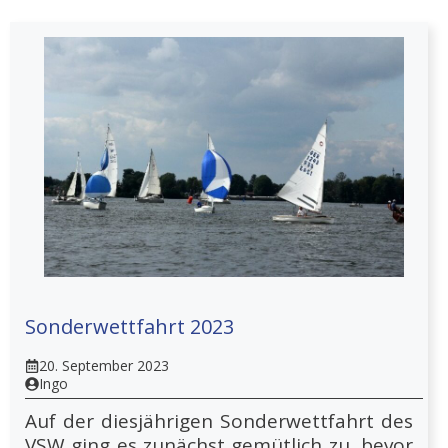
Sonderwettfahrt 2023
20. September 2023
Ingo
Auf der diesjährigen Sonderwettfahrt des
VSW ging es zunächst gemütlich zu, bevor