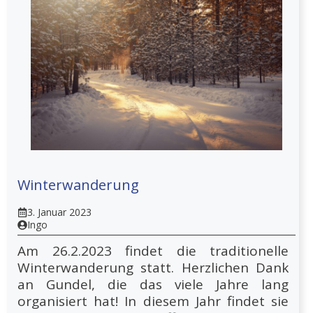
Winterwanderung
3. Januar 2023
Ingo
Am 26.2.2023 findet die traditionelle
Winterwanderung statt. Herzlichen Dank
an Gundel, die das viele Jahre lang
organisiert hat! In diesem Jahr findet sie