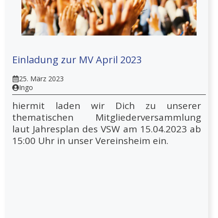
Einladung zur MV April 2023
25. März 2023
Ingo
hiermit laden wir Dich zu unserer
thematischen Mitgliederversammlung
laut Jahresplan des VSW am 15.04.2023 ab
15:00 Uhr in unser Vereinsheim ein.