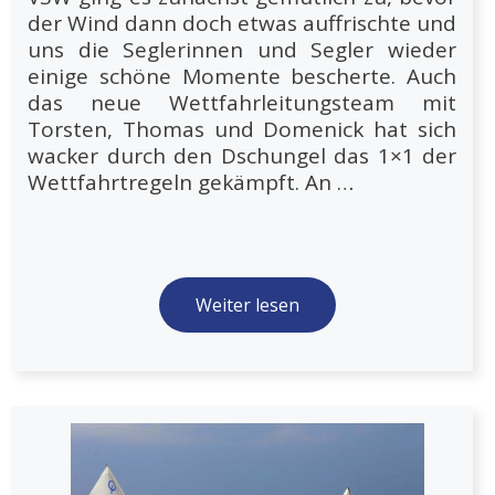
der Wind dann doch etwas auffrischte und
uns die Seglerinnen und Segler wieder
einige schöne Momente bescherte. Auch
das neue Wettfahrleitungsteam mit
Torsten, Thomas und Domenick hat sich
wacker durch den Dschungel das 1×1 der
Wettfahrtregeln gekämpft. An …
Weiter lesen