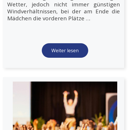
Wetter, jedoch nicht immer günstigen
Windverhältnissen, bei der am Ende die
Mädchen die vorderen Plätze …
Weiter lesen