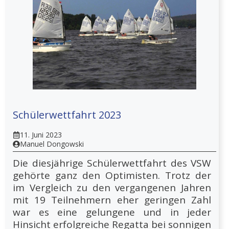
Schülerwettfahrt 2023
11. Juni 2023
Manuel Dongowski
Die diesjährige Schülerwettfahrt des VSW
gehörte ganz den Optimisten. Trotz der
im Vergleich zu den vergangenen Jahren
mit 19 Teilnehmern eher geringen Zahl
war es eine gelungene und in jeder
Hinsicht erfolgreiche Regatta bei sonnigen