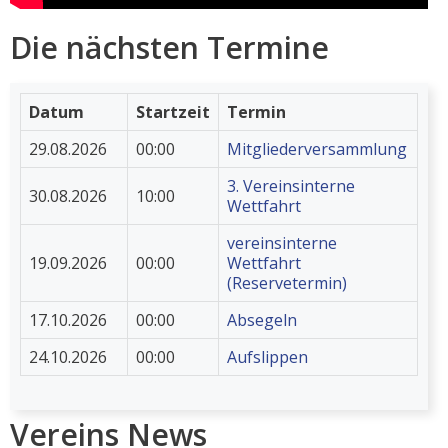
Die nächsten Termine
Datum
Startzeit
Termin
29.08.2026
00:00
Mitgliederversammlung
3. Vereinsinterne
30.08.2026
10:00
Wettfahrt
vereinsinterne
19.09.2026
00:00
Wettfahrt
(Reservetermin)
17.10.2026
00:00
Absegeln
24.10.2026
00:00
Aufslippen
Vereins News