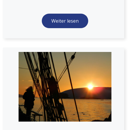
Weiter lesen