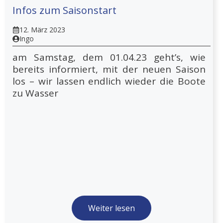
Infos zum Saisonstart
12. März 2023
Ingo
am Samstag, dem 01.04.23 geht’s, wie
bereits informiert, mit der neuen Saison
los – wir lassen endlich wieder die Boote
zu Wasser
Weiter lesen