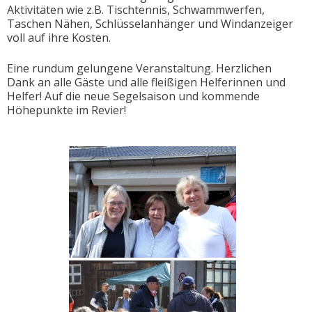
Aktivitäten wie z.B. Tischtennis, Schwammwerfen,
Taschen Nähen, Schlüsselanhänger und Windanzeiger
voll auf ihre Kosten.
Eine rundum gelungene Veranstaltung. Herzlichen
Dank an alle Gäste und alle fleißigen Helferinnen und
Helfer! Auf die neue Segelsaison und kommende
Höhepunkte im Revier!