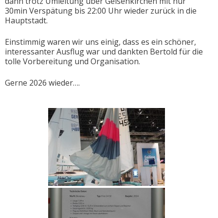
dann trotz Umleitung über Gelsenkirchen mit nur
30min Verspätung bis 22:00 Uhr wieder zurück in die
Hauptstadt.
Einstimmig waren wir uns einig, dass es ein schöner,
interessanter Ausflug war und dankten Bertold für die
tolle Vorbereitung und Organisation.
Gerne 2026 wieder….