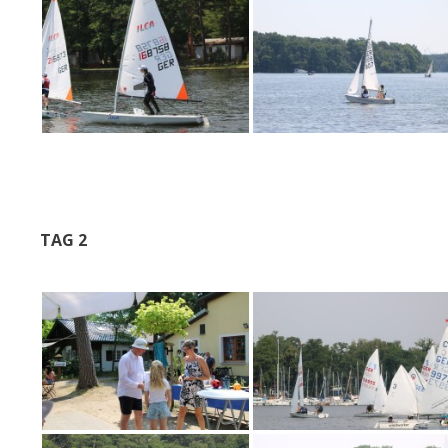
TAG 2