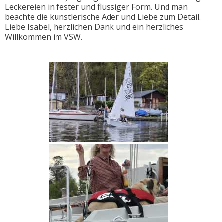
Leckereien in fester und flüssiger Form. Und man
beachte die künstlerische Ader und Liebe zum Detail.
Liebe Isabel, herzlichen Dank und ein herzliches
Willkommen im VSW.