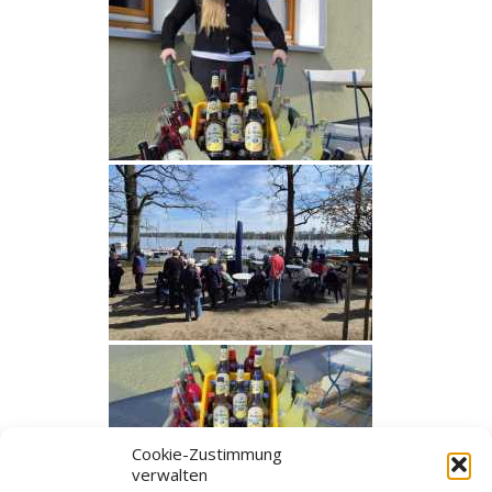
Cookie-Zustimmung
verwalten