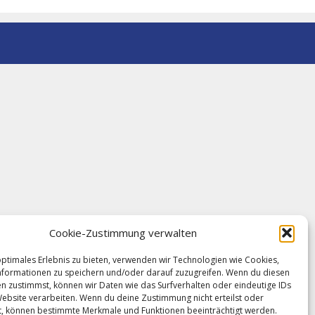
Cookie-Zustimmung verwalten
optimales Erlebnis zu bieten, verwenden wir Technologien wie Cookies,
formationen zu speichern und/oder darauf zuzugreifen. Wenn du diesen
n zustimmst, können wir Daten wie das Surfverhalten oder eindeutige IDs
Website verarbeiten. Wenn du deine Zustimmung nicht erteilst oder
t, können bestimmte Merkmale und Funktionen beeinträchtigt werden.