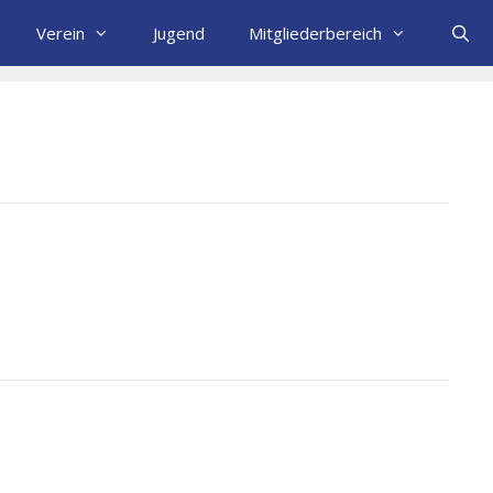
Verein
Jugend
Mitgliederbereich