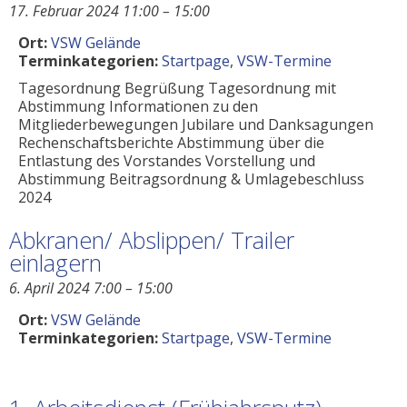
17. Februar 2024 11:00
–
15:00
Ort:
VSW Gelände
Terminkategorien:
Startpage
,
VSW-Termine
Tagesordnung Begrüßung Tagesordnung mit
Abstimmung Informationen zu den
Mitgliederbewegungen Jubilare und Danksagungen
Rechenschaftsberichte Abstimmung über die
Entlastung des Vorstandes Vorstellung und
Abstimmung Beitragsordnung & Umlagebeschluss
2024
Abkranen/ Abslippen/ Trailer
einlagern
6. April 2024 7:00
–
15:00
Ort:
VSW Gelände
Terminkategorien:
Startpage
,
VSW-Termine