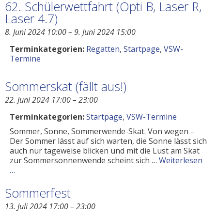
62. Schülerwettfahrt (Opti B, Laser R,
Laser 4.7)
8. Juni 2024 10:00
–
9. Juni 2024 15:00
Terminkategorien:
Regatten
,
Startpage
,
VSW-
Termine
Sommerskat (fällt aus!)
22. Juni 2024 17:00
–
23:00
Terminkategorien:
Startpage
,
VSW-Termine
Sommer, Sonne, Sommerwende-Skat. Von wegen –
Der Sommer lässt auf sich warten, die Sonne lässt sich
auch nur tageweise blicken und mit die Lust am Skat
zur Sommersonnenwende scheint sich …
Weiterlesen
…
Sommerfest
13. Juli 2024 17:00
–
23:00