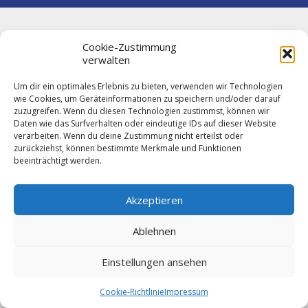
Cookie-Zustimmung
verwalten
Um dir ein optimales Erlebnis zu bieten, verwenden wir Technologien
wie Cookies, um Geräteinformationen zu speichern und/oder darauf
zuzugreifen. Wenn du diesen Technologien zustimmst, können wir
Daten wie das Surfverhalten oder eindeutige IDs auf dieser Website
verarbeiten. Wenn du deine Zustimmung nicht erteilst oder
zurückziehst, können bestimmte Merkmale und Funktionen
beeinträchtigt werden.
Akzeptieren
Ablehnen
Einstellungen ansehen
Cookie-Richtlinie
Impressum