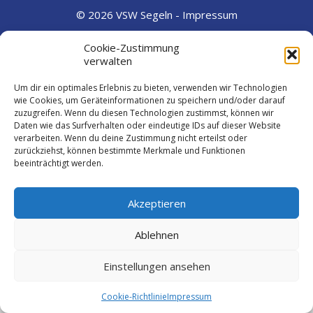
© 2026 VSW Segeln -
Impressum
Cookie-Zustimmung
verwalten
Um dir ein optimales Erlebnis zu bieten, verwenden wir Technologien
wie Cookies, um Geräteinformationen zu speichern und/oder darauf
zuzugreifen. Wenn du diesen Technologien zustimmst, können wir
Daten wie das Surfverhalten oder eindeutige IDs auf dieser Website
verarbeiten. Wenn du deine Zustimmung nicht erteilst oder
zurückziehst, können bestimmte Merkmale und Funktionen
beeinträchtigt werden.
Akzeptieren
Ablehnen
Einstellungen ansehen
Cookie-Richtlinie
Impressum