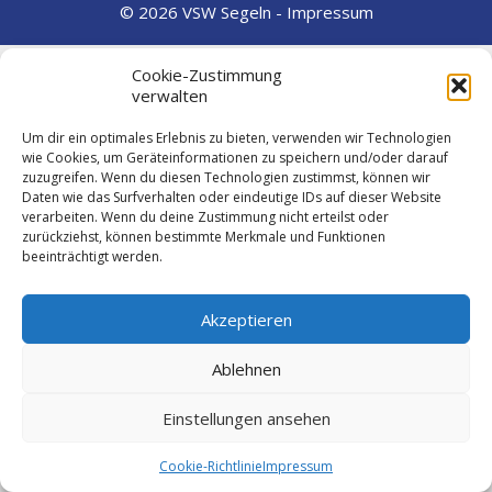
© 2026 VSW Segeln -
Impressum
Cookie-Zustimmung
verwalten
Um dir ein optimales Erlebnis zu bieten, verwenden wir Technologien
wie Cookies, um Geräteinformationen zu speichern und/oder darauf
zuzugreifen. Wenn du diesen Technologien zustimmst, können wir
Daten wie das Surfverhalten oder eindeutige IDs auf dieser Website
verarbeiten. Wenn du deine Zustimmung nicht erteilst oder
zurückziehst, können bestimmte Merkmale und Funktionen
beeinträchtigt werden.
Akzeptieren
Ablehnen
Einstellungen ansehen
Cookie-Richtlinie
Impressum