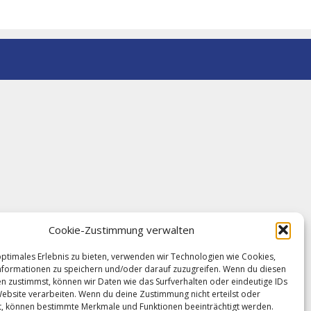
Cookie-Zustimmung verwalten
optimales Erlebnis zu bieten, verwenden wir Technologien wie Cookies,
formationen zu speichern und/oder darauf zuzugreifen. Wenn du diesen
n zustimmst, können wir Daten wie das Surfverhalten oder eindeutige IDs
Website verarbeiten. Wenn du deine Zustimmung nicht erteilst oder
t, können bestimmte Merkmale und Funktionen beeinträchtigt werden.