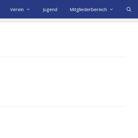
Verein
Jugend
Mitgliederbereich