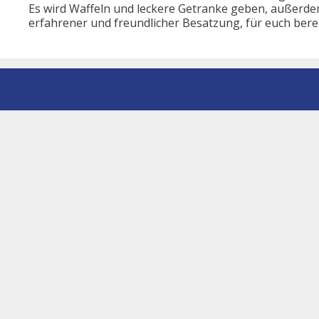
Es wird Waffeln und leckere Getranke geben, außerde
erfahrener und freundlicher Besatzung, für euch bere