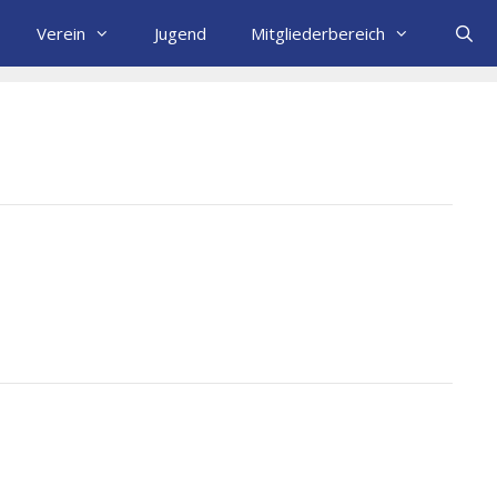
Verein
Jugend
Mitgliederbereich