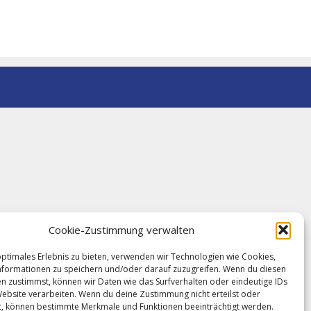
Cookie-Zustimmung verwalten
optimales Erlebnis zu bieten, verwenden wir Technologien wie Cookies,
formationen zu speichern und/oder darauf zuzugreifen. Wenn du diesen
n zustimmst, können wir Daten wie das Surfverhalten oder eindeutige IDs
Website verarbeiten. Wenn du deine Zustimmung nicht erteilst oder
t, können bestimmte Merkmale und Funktionen beeinträchtigt werden.