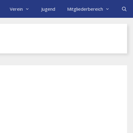
Verein
Jugend
Mitgliederbereich