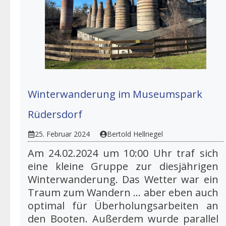
Winterwanderung im Museumspark
Rüdersdorf
25. Februar 2024
Bertold Hellriegel
Am 24.02.2024 um 10:00 Uhr traf sich
eine kleine Gruppe zur diesjährigen
Winterwanderung. Das Wetter war ein
Traum zum Wandern … aber eben auch
optimal für Überholungsarbeiten an
den Booten. Außerdem wurde parallel