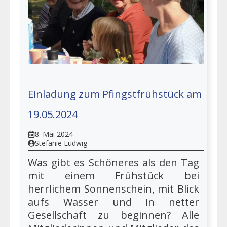
Einladung zum Pfingstfrühstück am
19.05.2024
8. Mai 2024
Stefanie Ludwig
Was gibt es Schöneres als den Tag
mit einem Frühstück bei
herrlichem Sonnenschein, mit Blick
aufs Wasser und in netter
Gesellschaft zu beginnen? Alle