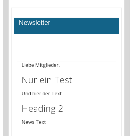
Newsletter
Liebe Mitglieder,
Nur ein Test
Und hier der Text
Heading 2
News Text