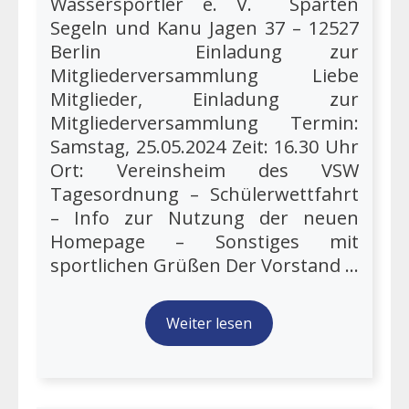
Wassersportler e. V. Sparten
Segeln und Kanu Jagen 37 – 12527
Berlin Einladung zur
Mitgliederversammlung Liebe
Mitglieder, Einladung zur
Mitgliederversammlung Termin:
Samstag, 25.05.2024 Zeit: 16.30 Uhr
Ort: Vereinsheim des VSW
Tagesordnung – Schülerwettfahrt
– Info zur Nutzung der neuen
Homepage – Sonstiges mit
sportlichen Grüßen Der Vorstand ...
Weiter lesen