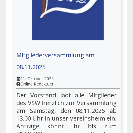
Mitgliederversammlung am
08.11.2025
11. Oktober 2025
Online Redaktuer
Der Vorstand lädt alle Mitglieder
des VSW herzlich zur Versammlung
am Samstag, den 08.11.2025 ab
13.00 Uhr in unser Vereinsheim ein.
Anträge könnt ihr bis zum