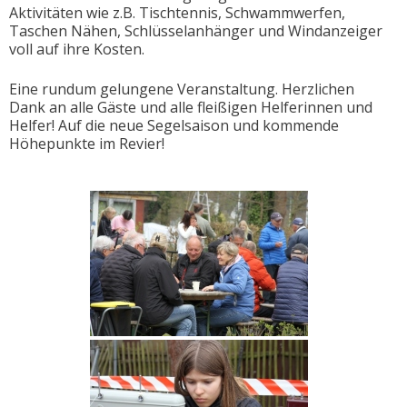
Aktivitäten wie z.B. Tischtennis, Schwammwerfen,
Taschen Nähen, Schlüsselanhänger und Windanzeiger
voll auf ihre Kosten.
Eine rundum gelungene Veranstaltung. Herzlichen
Dank an alle Gäste und alle fleißigen Helferinnen und
Helfer! Auf die neue Segelsaison und kommende
Höhepunkte im Revier!