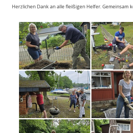
Herzlichen Dank an alle fleißigen Helfer. Gemeinsam 