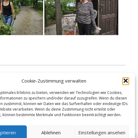
Cookie-Zustimmung verwalten
optimales Erlebnis zu bieten, verwenden wir Technologien wie Cookies,
formationen zu speichern und/oder darauf zuzugreifen. Wenn du diesen
n zustimmst, können wir Daten wie das Surfverhalten oder eindeutige IDs
Website verarbeiten. Wenn du deine Zustimmung nicht erteilst oder
t, können bestimmte Merkmale und Funktionen beeinträchtigt werden.
ptieren
Ablehnen
Einstellungen ansehen