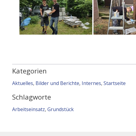
Kategorien
Aktuelles
,
Bilder und Berichte
,
Internes
,
Startseite
Schlagworte
Arbeitseinsatz
,
Grundstück