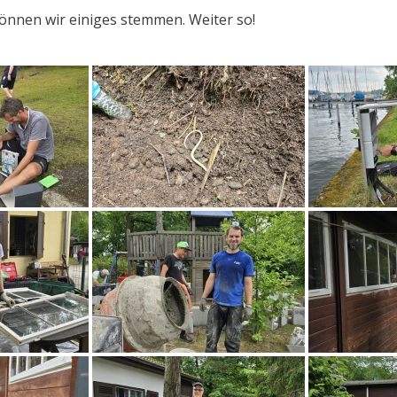
können wir einiges stemmen. Weiter so!