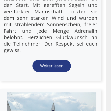
den Start. Mit gerefften Segeln und
verstärkter Mannschaft trotzten sie
dem sehr starken Wind und wurden
mit strahlendem Sonnenschein, freier
Fahrt und jede Menge Adrenalin
belohnt. Herzlichen Glückwunsch an
die Teilnehmer! Der Respekt sei euch
gewiss.
Weiter lesen