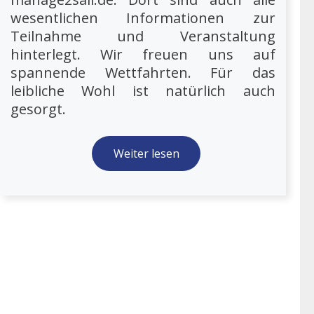
wesentlichen Informationen zur
Teilnahme und Veranstaltung
hinterlegt. Wir freuen uns auf
spannende Wettfahrten. Für das
leibliche Wohl ist natürlich auch
gesorgt.
Weiter lesen