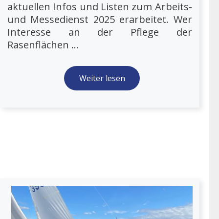
aktuellen Infos und Listen zum Arbeits-
und Messedienst 2025 erarbeitet. Wer
Interesse an der Pflege der
Rasenflächen ...
Weiter lesen