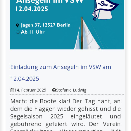
Einladung zum Ansegeln im VSW am
12.04.2025
14. Februar 2025
Stefanie Ludwig
Macht die Boote klar! Der Tag naht, an
dem die Flaggen wieder gehisst und die
Segelsaison 2025 eingeläutet und
gebührend gefeiert wird. Der Verein