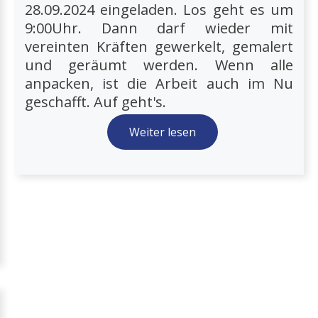
28.09.2024 eingeladen. Los geht es um
9:00Uhr. Dann darf wieder mit
vereinten Kräften gewerkelt, gemalert
und geräumt werden. Wenn alle
anpacken, ist die Arbeit auch im Nu
geschafft. Auf geht's.
Weiter lesen