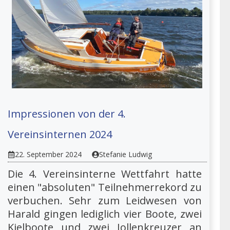
Impressionen von der 4.
Vereinsinternen 2024
22. September 2024
Stefanie Ludwig
Die 4. Vereinsinterne Wettfahrt hatte
einen "absoluten" Teilnehmerrekord zu
verbuchen. Sehr zum Leidwesen von
Harald gingen lediglich vier Boote, zwei
Kielboote und zwei Jollenkreuzer an