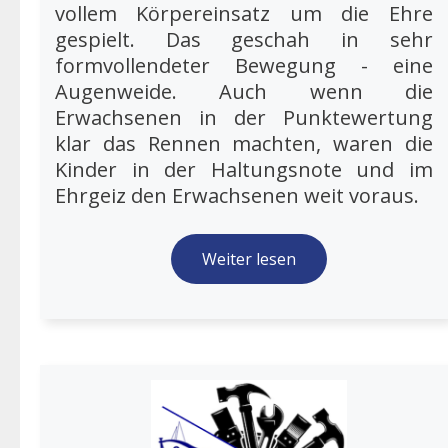
vollem Körpereinsatz um die Ehre
gespielt. Das geschah in sehr
formvollendeter Bewegung - eine
Augenweide. Auch wenn die
Erwachsenen in der Punktewertung
klar das Rennen machten, waren die
Kinder in der Haltungsnote und im
Ehrgeiz den Erwachsenen weit voraus.
Weiter lesen