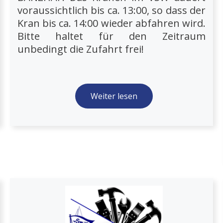
voraussichtlich bis ca. 13:00, so dass der
Kran bis ca. 14:00 wieder abfahren wird.
Bitte haltet für den Zeitraum
unbedingt die Zufahrt frei!
Weiter lesen