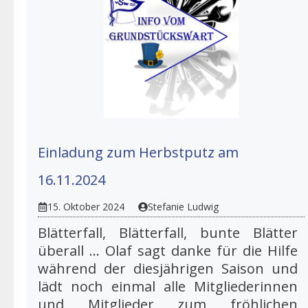
Einladung zum Herbstputz am
16.11.2024
15. Oktober 2024
Stefanie Ludwig
Blätterfall, Blätterfall, bunte Blätter
überall ... Olaf sagt danke für die Hilfe
während der diesjährigen Saison und
lädt noch einmal alle Mitgliederinnen
und Mitglieder zum fröhlichen