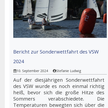
Bericht zur Sonderwettfahrt des VSW
2024
10. September 2024
Stefanie Ludwig
Auf der diesjährigen Sonderwettfahrt
des VSW wurde es noch einmal richtig
heiß, bevor sich die große Hitze des
Sommers verabschiedete. Die
Temperaturen bewegten sich über die