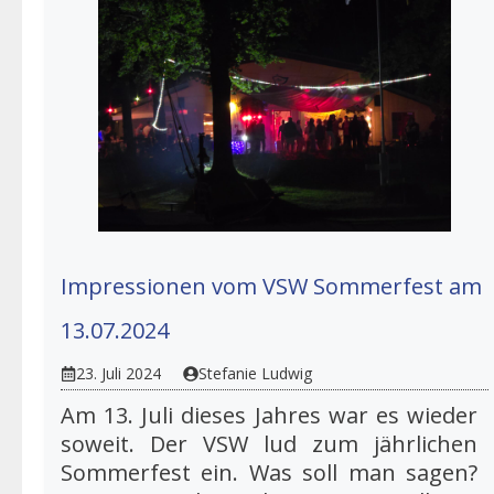
Impressionen vom VSW Sommerfest am
13.07.2024
23. Juli 2024
Stefanie Ludwig
Am 13. Juli dieses Jahres war es wieder
soweit. Der VSW lud zum jährlichen
Sommerfest ein. Was soll man sagen?