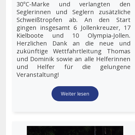
30°C-Marke und verlangten den
Seglerinnen und Seglern zusätzliche
Schweißtropfen ab. An den Start
gingen insgesamt 6 Jollenkreuzer, 17
Kielboote und 10 Olympia-Jollen.
Herzlichen Dank an die neue und
zukünftige Wettfahrtleitung Thomas
und Dominik sowie an alle Helferinnen
und Helfer für die gelungene
Veranstaltung!
Weiter lesen