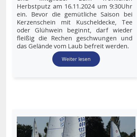
Herbstputz am 16.11.2024 um 9:30Uhr
ein. Bevor die gemütliche Saison bei
Kerzenschein mit Kuscheldecke, Tee
oder Glühwein beginnt, darf wieder
fleißig die Rechen geschwungen und
das Gelände vom Laub befreit werden.
Weiter lesen