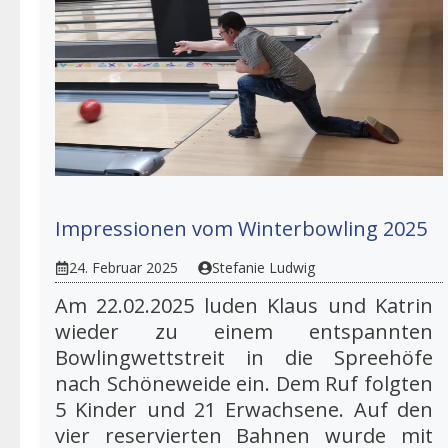
Impressionen vom Winterbowling 2025
24. Februar 2025
Stefanie Ludwig
Am 22.02.2025 luden Klaus und Katrin
wieder zu einem entspannten
Bowlingwettstreit in die Spreehöfe
nach Schöneweide ein. Dem Ruf folgten
5 Kinder und 21 Erwachsene. Auf den
vier reservierten Bahnen wurde mit