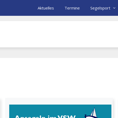
Aktuelles
Termine
Segelsport