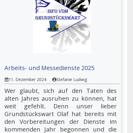
Arbeits- und Messedienste 2025
11. Dezember 2024
Stefanie Ludwig
Wer glaubt, sich auf den Taten des
alten Jahres ausruhen zu können, hat
weit gefehlt. Denn unser lieber
Grundstückswart Olaf hat bereits mit
den Vorbereitungen der Dienste im
kommenden Jahr begonnen und die