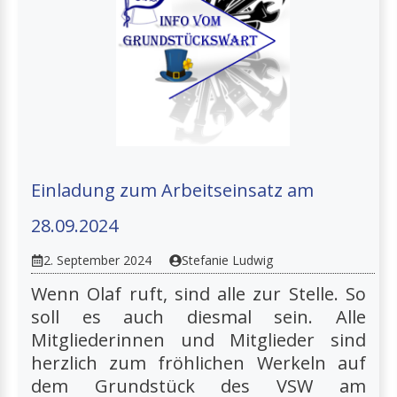
Einladung zum Arbeitseinsatz am
28.09.2024
2. September 2024
Stefanie Ludwig
Wenn Olaf ruft, sind alle zur Stelle. So
soll es auch diesmal sein. Alle
Mitgliederinnen und Mitglieder sind
herzlich zum fröhlichen Werkeln auf
dem Grundstück des VSW am