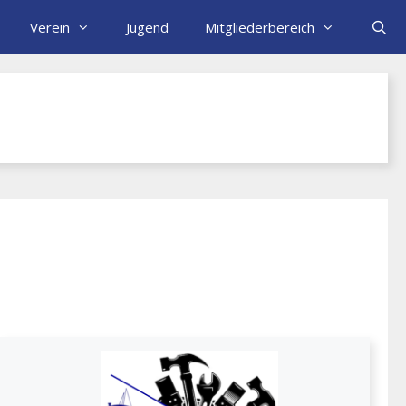
Verein
Jugend
Mitgliederbereich