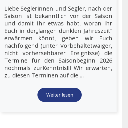
Liebe Seglerinnen und Segler, nach der
Saison ist bekanntlich vor der Saison
und damit Ihr etwas habt, woran Ihr
Euch in der„langen dunklen Jahreszeit“
erwärmen könnt, geben wir Euch
nachfolgend (unter Vorbehaltetwaiger,
nicht vorhersehbarer Ereignisse) die
Termine für den Saisonbeginn 2026
nochmals zurKenntnis!!! Wir erwarten,
zu diesen Terminen auf die ...
Weiter lesen