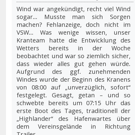
Wind war angekündigt, recht viel Wind
sogar… Musste man sich Sorgen
machen? Fehlanzeige, doch nicht im
VSW… Was wenige wissen, unser
Kranteam hatte die Entwicklung des
Wetters bereits in der Woche
beobachtet und war so ziemlich sicher,
dass wieder alles gut gehen würde.
Aufgrund des ggf. zunehmenden
Windes wurde der Beginn des Kranens
von 08:00 auf „unverzüglich, sofort“
festgelegt. Gesagt, getan – und so
schwebte bereits um 07:15 Uhr das
erste Boot des Tages, traditionell der
„Highlander“ des Hafenwartes über
dem Vereinsgelände in Richtung
Trailer...