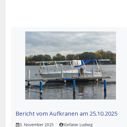
Bericht vom Aufkranen am 25.10.2025
3. November 2025
Stefanie Ludwig