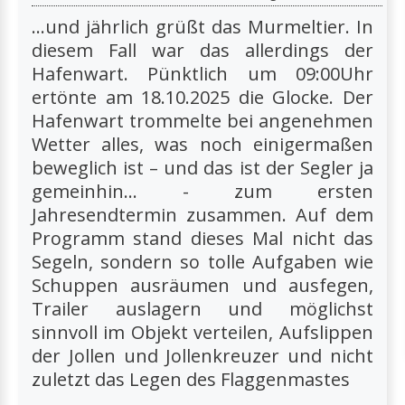
…und jährlich grüßt das Murmeltier. In
diesem Fall war das allerdings der
Hafenwart. Pünktlich um 09:00Uhr
ertönte am 18.10.2025 die Glocke. Der
Hafenwart trommelte bei angenehmen
Wetter alles, was noch einigermaßen
beweglich ist – und das ist der Segler ja
gemeinhin… - zum ersten
Jahresendtermin zusammen. Auf dem
Programm stand dieses Mal nicht das
Segeln, sondern so tolle Aufgaben wie
Schuppen ausräumen und ausfegen,
Trailer auslagern und möglichst
sinnvoll im Objekt verteilen, Aufslippen
der Jollen und Jollenkreuzer und nicht
zuletzt das Legen des Flaggenmastes