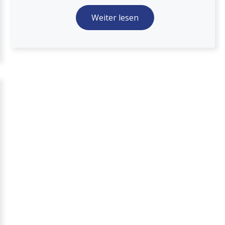
Weiter lesen