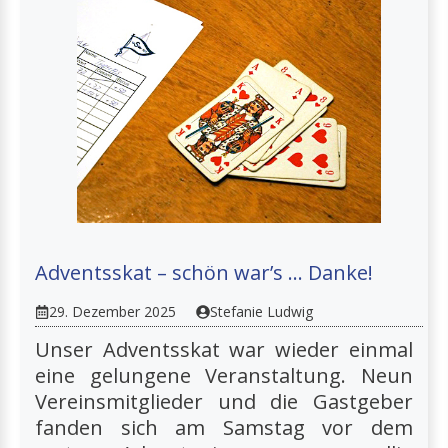
Adventsskat – schön war’s … Danke!
29. Dezember 2025
Stefanie Ludwig
Unser Adventsskat war wieder einmal
eine gelungene Veranstaltung. Neun
Vereinsmitglieder und die Gastgeber
fanden sich am Samstag vor dem