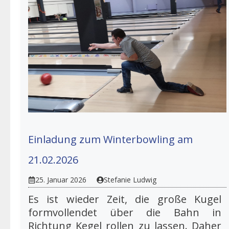
Einladung zum Winterbowling am
21.02.2026
25. Januar 2026
Stefanie Ludwig
Es ist wieder Zeit, die große Kugel
formvollendet über die Bahn in
Richtung Kegel rollen zu lassen. Daher