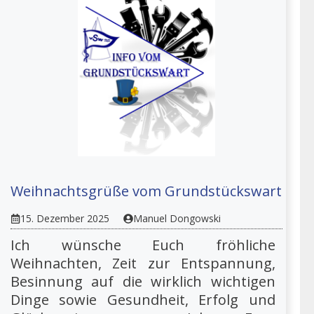
Weihnachtsgrüße vom Grundstückswart
15. Dezember 2025
Manuel Dongowski
Ich wünsche Euch fröhliche
Weihnachten, Zeit zur Entspannung,
Besinnung auf die wirklich wichtigen
Dinge sowie Gesundheit, Erfolg und