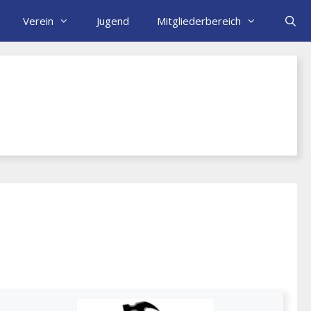
Verein
Jugend
Mitgliederbereich