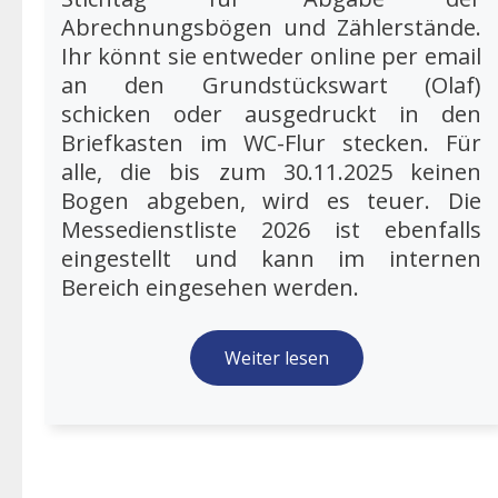
Abrechnungsbögen und Zählerstände.
Ihr könnt sie entweder online per email
an den Grundstückswart (Olaf)
schicken oder ausgedruckt in den
Briefkasten im WC-Flur stecken. Für
alle, die bis zum 30.11.2025 keinen
Bogen abgeben, wird es teuer. Die
Messedienstliste 2026 ist ebenfalls
eingestellt und kann im internen
Bereich eingesehen werden.
Weiter lesen