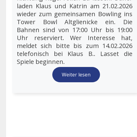
laden Klaus und Katrin am 21.02.2026
wieder zum gemeinsamen Bowling ins
Tower Bowl Altglienicke ein. Die
Bahnen sind von 17:00 Uhr bis 19:00
Uhr reserviert. Wer Interesse hat,
meldet sich bitte bis zum 14.02.2026
telefonisch bei Klaus B.. Lasset die
Spiele beginnen.
Weiter lesen