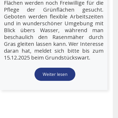
Flächen werden noch Freiwillige für die
Pflege der Grünflächen gesucht.
Geboten werden flexible Arbeitszeiten
und in wunderschöner Umgebung mit
Blick übers Wasser, während man
beschaulich den Rasenmäher durch
Gras gleiten lassen kann. Wer Interesse
daran hat, meldet sich bitte bis zum
15.12.2025 beim Grundstückswart.
Weiter lesen