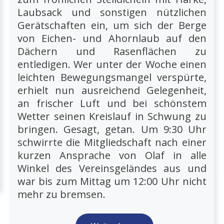
Laubsack und sonstigen nützlichen
Gerätschaften ein, um sich der Berge
von Eichen- und Ahornlaub auf den
Dächern und Rasenflächen zu
entledigen. Wer unter der Woche einen
leichten Bewegungsmangel verspürte,
erhielt nun ausreichend Gelegenheit,
an frischer Luft und bei schönstem
Wetter seinen Kreislauf in Schwung zu
bringen. Gesagt, getan. Um 9:30 Uhr
schwirrte die Mitgliedschaft nach einer
kurzen Ansprache von Olaf in alle
Winkel des Vereinsgeländes aus und
war bis zum Mittag um 12:00 Uhr nicht
mehr zu bremsen.