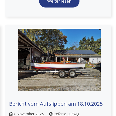
Weiter lesen
Bericht vom Aufslippen am 18.10.2025
3. November 2025
Stefanie Ludwig