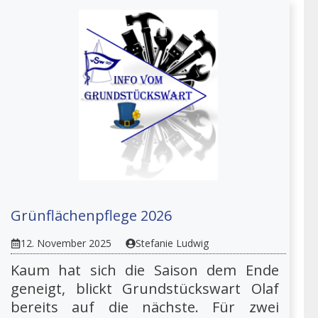
Grünflächenpflege 2026
12. November 2025
Stefanie Ludwig
Kaum hat sich die Saison dem Ende
geneigt, blickt Grundstückswart Olaf
bereits auf die nächste. Für zwei