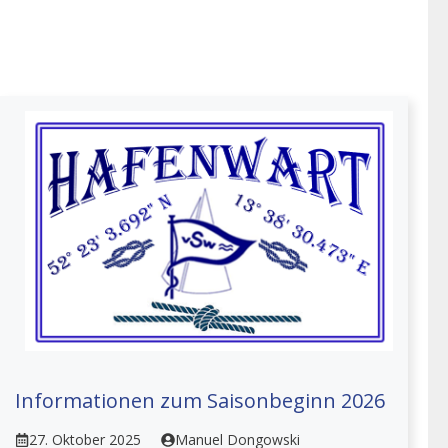
Informationen zum Saisonbeginn 2026
27. Oktober 2025
Manuel Dongowski