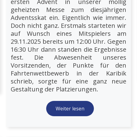
ersten Advent in unserer mollig
geheizten Messe zum diesjährigen
Adventsskat ein. Eigentlich wie immer.
Doch nicht ganz. Erstmals starteten wir
auf Wunsch eines Mitspielers am
29.11.2025 bereits um 12:00 Uhr. Gegen
16:30 Uhr dann standen die Ergebnisse
fest. Die Abwesenheit unseres
Vorsitzenden, der Punkte für den
Fahrtenwettbewerb in der Karibik
schrieb, sorgte für eine ganz neue
Gestaltung der Platzierungen.
Weiter lesen