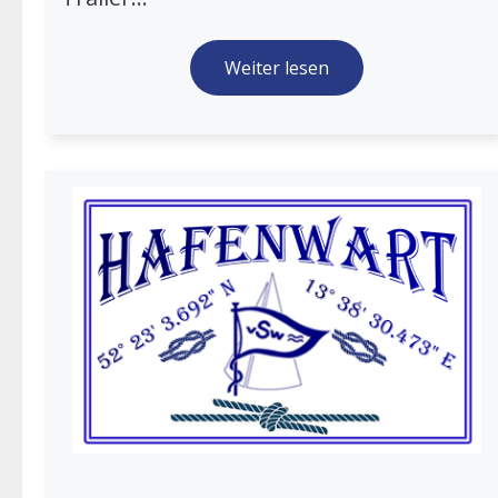
Weiter lesen