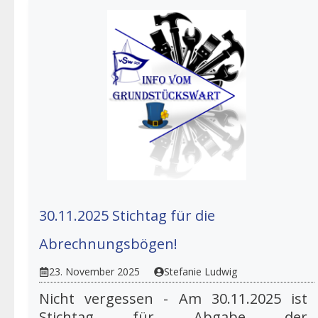
30.11.2025 Stichtag für die
Abrechnungsbögen!
23. November 2025
Stefanie Ludwig
Nicht vergessen - Am 30.11.2025 ist
Stichtag für Abgabe der