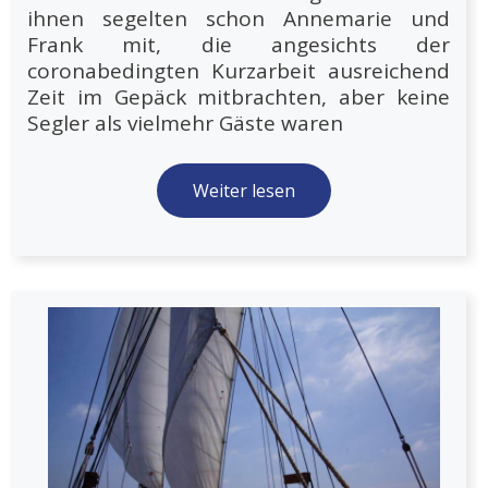
ihnen segelten schon Annemarie und
Frank mit, die angesichts der
coronabedingten Kurzarbeit ausreichend
Zeit im Gepäck mitbrachten, aber keine
Segler als vielmehr Gäste waren
Weiter lesen