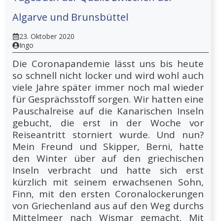
Algarve und Brunsbüttel
23. Oktober 2020
Ingo
Die Coronapandemie lässt uns bis heute
so schnell nicht locker und wird wohl auch
viele Jahre später immer noch mal wieder
für Gesprächsstoff sorgen. Wir hatten eine
Pauschalreise auf die Kanarischen Inseln
gebucht, die erst in der Woche vor
Reiseantritt storniert wurde. Und nun?
Mein Freund und Skipper, Berni, hatte
den Winter über auf den griechischen
Inseln verbracht und hatte sich erst
kürzlich mit seinem erwachsenen Sohn,
Finn, mit den ersten Coronalockerungen
von Griechenland aus auf den Weg durchs
Mittelmeer nach Wismar gemacht. Mit