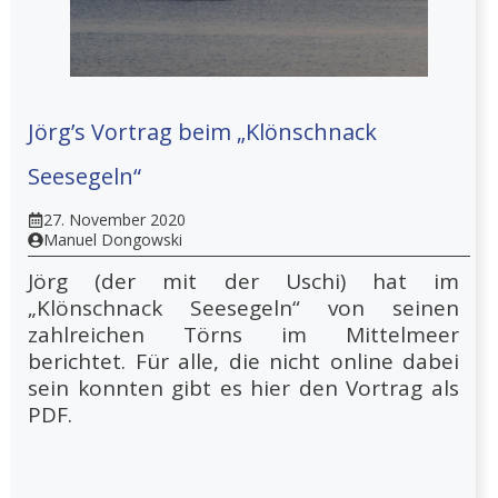
Jörg’s Vortrag beim „Klönschnack
Seesegeln“
27. November 2020
Manuel Dongowski
Jörg (der mit der Uschi) hat im
„Klönschnack Seesegeln“ von seinen
zahlreichen Törns im Mittelmeer
berichtet. Für alle, die nicht online dabei
sein konnten gibt es hier den Vortrag als
PDF.