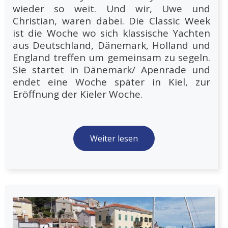
wieder so weit. Und wir, Uwe und
Christian, waren dabei. Die Classic Week
ist die Woche wo sich klassische Yachten
aus Deutschland, Dänemark, Holland und
England treffen um gemeinsam zu segeln.
Sie startet in Dänemark/ Apenrade und
endet eine Woche später in Kiel, zur
Eröffnung der Kieler Woche.
Weiter lesen