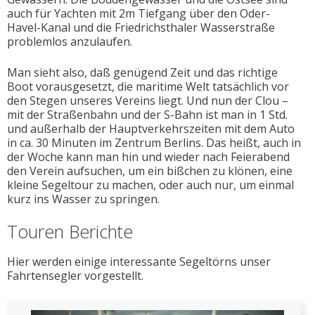
auch für Yachten mit 2m Tiefgang über den Oder-
Havel-Kanal und die Friedrichsthaler Wasserstraße
problemlos anzulaufen.
Man sieht also, daß genügend Zeit und das richtige
Boot vorausgesetzt, die maritime Welt tatsächlich vor
den Stegen unseres Vereins liegt. Und nun der Clou –
mit der Straßenbahn und der S-Bahn ist man in 1 Std.
und außerhalb der Hauptverkehrszeiten mit dem Auto
in ca. 30 Minuten im Zentrum Berlins. Das heißt, auch in
der Woche kann man hin und wieder nach Feierabend
den Verein aufsuchen, um ein bißchen zu klönen, eine
kleine Segeltour zu machen, oder auch nur, um einmal
kurz ins Wasser zu springen.
Touren Berichte
Hier werden einige interessante Segeltörns unser
Fahrtensegler vorgestellt.