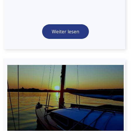
Weiter lesen