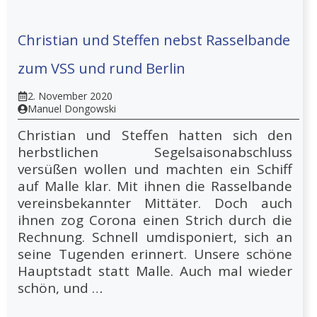
Christian und Steffen nebst Rasselbande
zum VSS und rund Berlin
2. November 2020
Manuel Dongowski
Christian und Steffen hatten sich den
herbstlichen Segelsaisonabschluss
versüßen wollen und machten ein Schiff
auf Malle klar. Mit ihnen die Rasselbande
vereinsbekannter Mittäter. Doch auch
ihnen zog Corona einen Strich durch die
Rechnung. Schnell umdisponiert, sich an
seine Tugenden erinnert. Unsere schöne
Hauptstadt statt Malle. Auch mal wieder
schön, und …