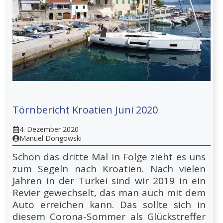
Törnbericht Kroatien Juni 2020
4. Dezember 2020
Manuel Dongowski
Schon das dritte Mal in Folge zieht es uns
zum Segeln nach Kroatien. Nach vielen
Jahren in der Türkei sind wir 2019 in ein
Revier gewechselt, das man auch mit dem
Auto erreichen kann. Das sollte sich in
diesem Corona-Sommer als Glückstreffer