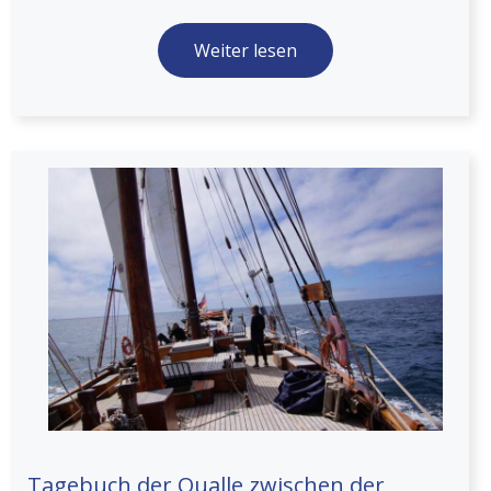
Weiter lesen
Tagebuch der Qualle zwischen der