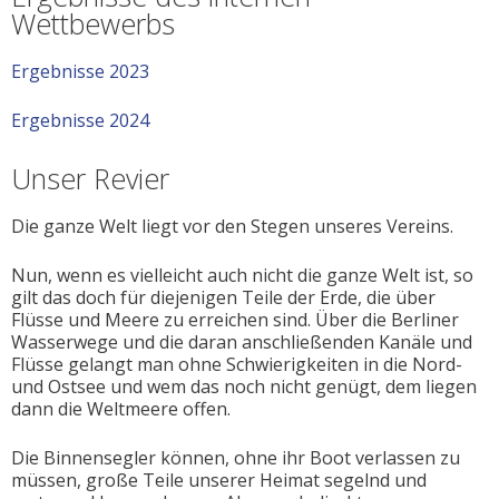
Wettbewerbs
Ergebnisse 2023
Ergebnisse 2024
Unser Revier
Die ganze Welt liegt vor den Stegen unseres Vereins.
Nun, wenn es vielleicht auch nicht die ganze Welt ist, so
gilt das doch für diejenigen Teile der Erde, die über
Flüsse und Meere zu erreichen sind. Über die Berliner
Wasserwege und die daran anschließenden Kanäle und
Flüsse gelangt man ohne Schwierigkeiten in die Nord-
und Ostsee und wem das noch nicht genügt, dem liegen
dann die Weltmeere offen.
Die Binnensegler können, ohne ihr Boot verlassen zu
müssen, große Teile unserer Heimat segelnd und