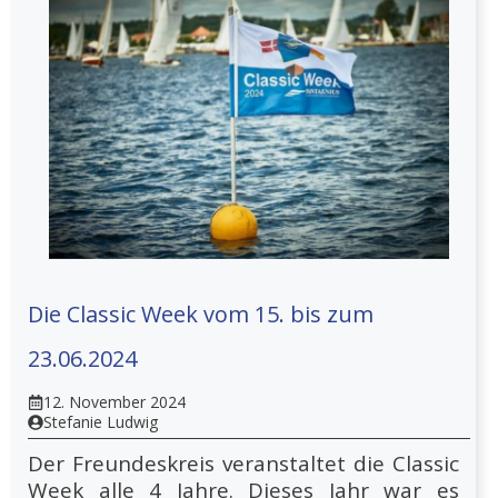
Die Classic Week vom 15. bis zum
23.06.2024
12. November 2024
Stefanie Ludwig
Der Freundeskreis veranstaltet die Classic
Week alle 4 Jahre. Dieses Jahr war es