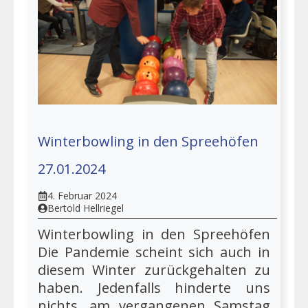
Winterbowling in den Spreehöfen
27.01.2024
4. Februar 2024
Bertold Hellriegel
Winterbowling in den Spreehöfen
Die Pandemie scheint sich auch in
diesem Winter zurückgehalten zu
haben. Jedenfalls hinderte uns
nichts, am vergangenen Samstag