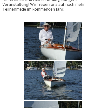
Veranstaltung! Wir freuen uns auf noch mehr
Teilnehmede im kommenden Jahr.