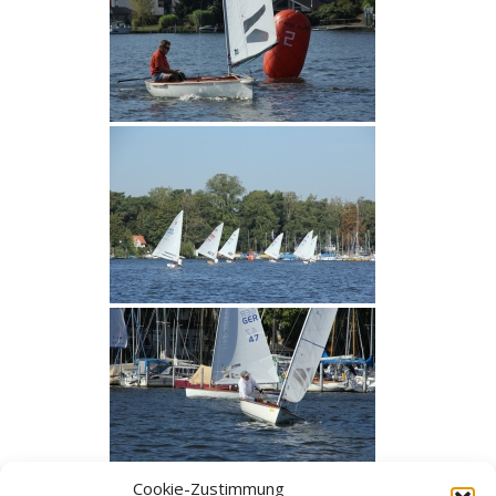
Cookie-Zustimmung