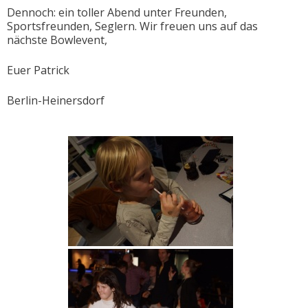
Dennoch: ein toller Abend unter Freunden,
Sportsfreunden, Seglern. Wir freuen uns auf das
nächste Bowlevent,
Euer Patrick
Berlin-Heinersdorf