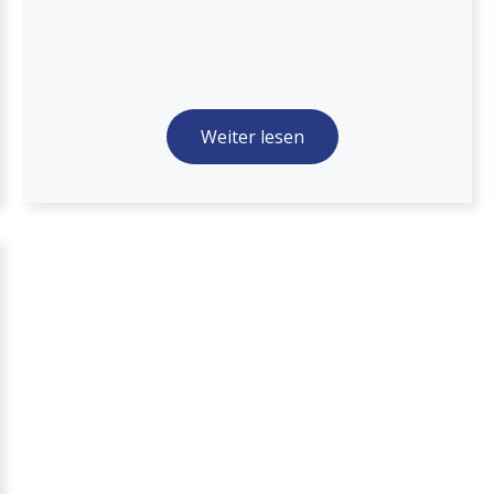
Weiter lesen