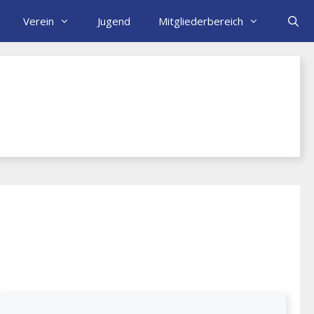
Verein
Jugend
Mitgliederbereich