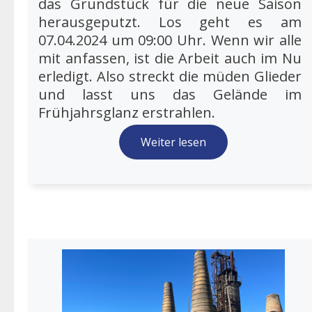
das Grundstück für die neue Saison
herausgeputzt. Los geht es am
07.04.2024 um 09:00 Uhr. Wenn wir alle
mit anfassen, ist die Arbeit auch im Nu
erledigt. Also streckt die müden Glieder
und lasst uns das Gelände im
Frühjahrsglanz erstrahlen.
Weiter lesen