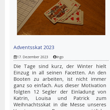
Adventsskat 2023
17. Dezember 2023
Ingo
Die Tage sind kurz, der Winter hielt
Einzug in all seinen Facetten. An den
Booten zu arbeiten, ist nicht immer
ganz so einfach. Aus dieser Motivation
folgten 12 Segler der Einladung von
Katrin, Louisa und Patrick zum
Weihnachtsskat in die Messe unseres