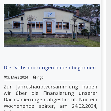
Die Dachsanierungen haben begonnen
3. März 2024
Ingo
Zur Jahreshauptversammlung haben
wir über die Finanzierung unserer
Dachsanierungen abgestimmt. Nur ein
Wochenende später, am 24.02.2024,