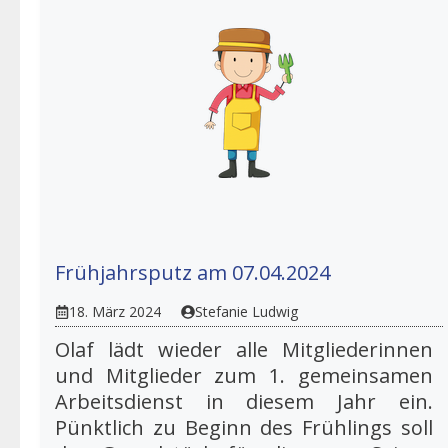
Frühjahrsputz am 07.04.2024
18. März 2024
Stefanie Ludwig
Olaf lädt wieder alle Mitgliederinnen
und Mitglieder zum 1. gemeinsamen
Arbeitsdienst in diesem Jahr ein.
Pünktlich zu Beginn des Frühlings soll