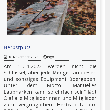
Herbstputz
10. November 2023
Ingo
Am 11.11.2023 werden nicht die
Schlüssel, aber jede Menge Laubbesen
und sonstiges Equipment übergeben.
Unter dem Motto „Manuelles
Laubharken kann so einfach sein“ lädt
Olaf alle Mitgliederinnen und Mitglieder
zum vergnüglichen Herbstputz um