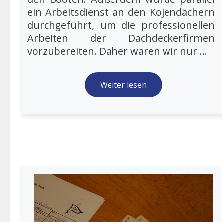
ein Arbeitsdienst an den Kojendächern
durchgeführt, um die professionellen
Arbeiten der Dachdeckerfirmen
vorzubereiten. Daher waren wir nur ...
Weiter lesen