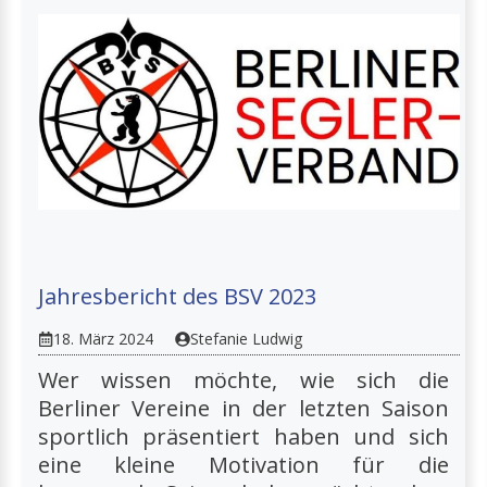
Jahresbericht des BSV 2023
18. März 2024
Stefanie Ludwig
Wer wissen möchte, wie sich die
Berliner Vereine in der letzten Saison
sportlich präsentiert haben und sich
eine kleine Motivation für die