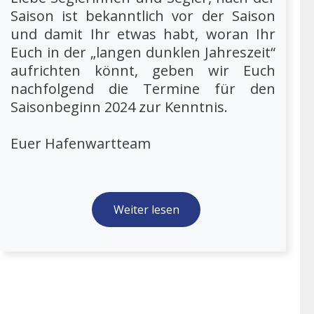
Saison ist bekanntlich vor der Saison
und damit Ihr etwas habt, woran Ihr
Euch in der „langen dunklen Jahreszeit“
aufrichten könnt, geben wir Euch
nachfolgend die Termine für den
Saisonbeginn 2024 zur Kenntnis.
Euer Hafenwartteam
Weiter lesen