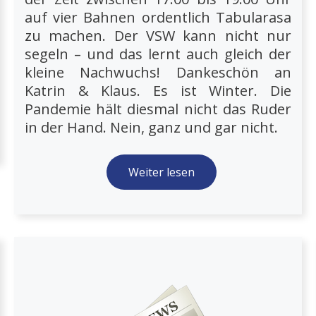
auf vier Bahnen ordentlich Tabularasa
zu machen. Der VSW kann nicht nur
segeln – und das lernt auch gleich der
kleine Nachwuchs! Dankeschön an
Katrin & Klaus. Es ist Winter. Die
Pandemie hält diesmal nicht das Ruder
in der Hand. Nein, ganz und gar nicht.
Weiter lesen