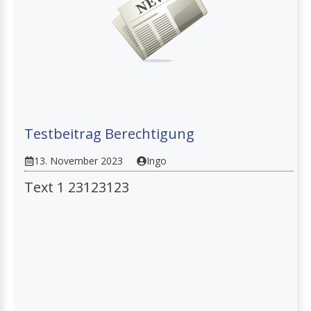
Testbeitrag Berechtigung
13. November 2023
Ingo
Text 1 23123123