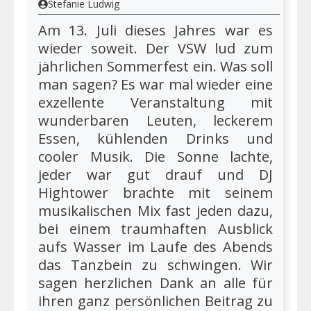
Stefanie Ludwig
Am 13. Juli dieses Jahres war es
wieder soweit. Der VSW lud zum
jährlichen Sommerfest ein. Was soll
man sagen? Es war mal wieder eine
exzellente Veranstaltung mit
wunderbaren Leuten, leckerem
Essen, kühlenden Drinks und
cooler Musik. Die Sonne lachte,
jeder war gut drauf und DJ
Hightower brachte mit seinem
musikalischen Mix fast jeden dazu,
bei einem traumhaften Ausblick
aufs Wasser im Laufe des Abends
das Tanzbein zu schwingen. Wir
sagen herzlichen Dank an alle für
ihren ganz persönlichen Beitrag zu