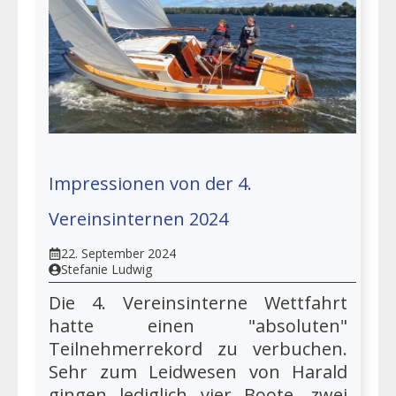
Impressionen von der 4.
Vereinsinternen 2024
22. September 2024
Stefanie Ludwig
Die 4. Vereinsinterne Wettfahrt
hatte einen "absoluten"
Teilnehmerrekord zu verbuchen.
Sehr zum Leidwesen von Harald
gingen lediglich vier Boote, zwei