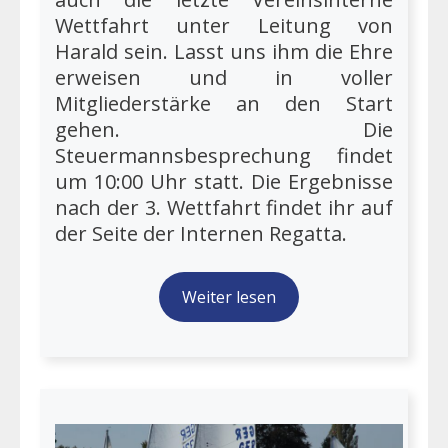
Wettfahrt unter Leitung von
Harald sein. Lasst uns ihm die Ehre
erweisen und in voller
Mitgliederstärke an den Start
gehen. Die
Steuermannsbesprechung findet
um 10:00 Uhr statt. Die Ergebnisse
nach der 3. Wettfahrt findet ihr auf
der Seite der Internen Regatta.
Weiter lesen