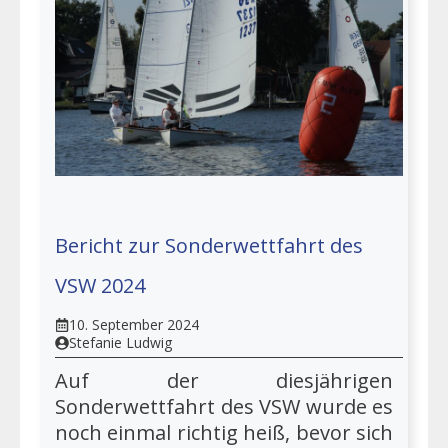
Bericht zur Sonderwettfahrt des
VSW 2024
10. September 2024
Stefanie Ludwig
Auf der diesjährigen
Sonderwettfahrt des VSW wurde es
noch einmal richtig heiß, bevor sich