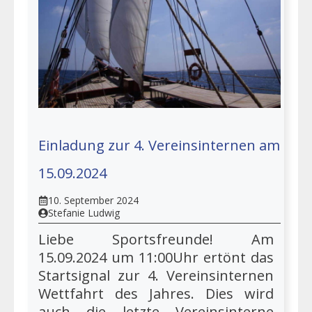
Einladung zur 4. Vereinsinternen am
15.09.2024
10. September 2024
Stefanie Ludwig
Liebe Sportsfreunde! Am
15.09.2024 um 11:00Uhr ertönt das
Startsignal zur 4. Vereinsinternen
Wettfahrt des Jahres. Dies wird
auch die letzte Vereinsinterne