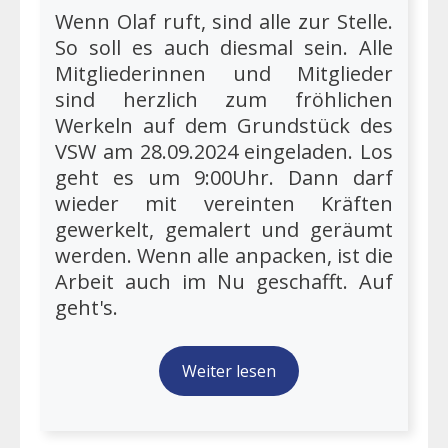
Wenn Olaf ruft, sind alle zur Stelle.
So soll es auch diesmal sein. Alle
Mitgliederinnen und Mitglieder
sind herzlich zum fröhlichen
Werkeln auf dem Grundstück des
VSW am 28.09.2024 eingeladen. Los
geht es um 9:00Uhr. Dann darf
wieder mit vereinten Kräften
gewerkelt, gemalert und geräumt
werden. Wenn alle anpacken, ist die
Arbeit auch im Nu geschafft. Auf
geht's.
Weiter lesen