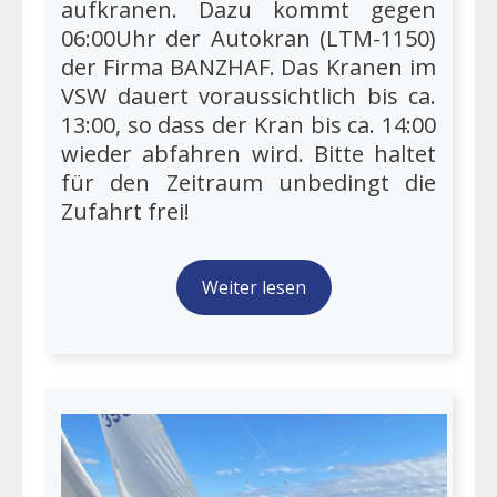
aufkranen. Dazu kommt gegen
06:00Uhr der Autokran (LTM-1150)
der Firma BANZHAF. Das Kranen im
VSW dauert voraussichtlich bis ca.
13:00, so dass der Kran bis ca. 14:00
wieder abfahren wird. Bitte haltet
für den Zeitraum unbedingt die
Zufahrt frei!
Weiter lesen