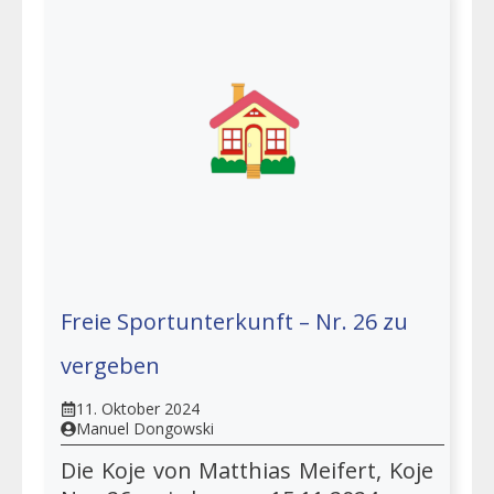
Freie Sportunterkunft – Nr. 26 zu
vergeben
11. Oktober 2024
Manuel Dongowski
Die Koje von Matthias Meifert, Koje