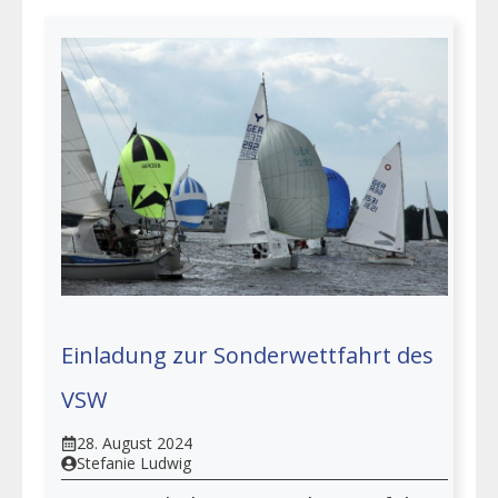
Einladung zur Sonderwettfahrt des
VSW
28. August 2024
Stefanie Ludwig