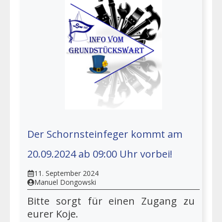
Der Schornsteinfeger kommt am
20.09.2024 ab 09:00 Uhr vorbei!
11. September 2024
Manuel Dongowski
Bitte sorgt für einen Zugang zu
eurer Koje.