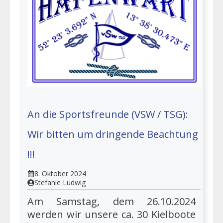
An die Sportsfreunde (VSW / TSG):
Wir bitten um dringende Beachtung
!!!
8. Oktober 2024
Stefanie Ludwig
Am Samstag, dem 26.10.2024
werden wir unsere ca. 30 Kielboote