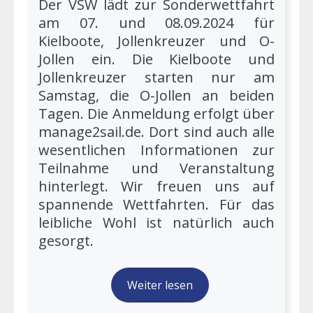
Der VSW lädt zur Sonderwettfahrt
am 07. und 08.09.2024 für
Kielboote, Jollenkreuzer und O-
Jollen ein. Die Kielboote und
Jollenkreuzer starten nur am
Samstag, die O-Jollen an beiden
Tagen. Die Anmeldung erfolgt über
manage2sail.de. Dort sind auch alle
wesentlichen Informationen zur
Teilnahme und Veranstaltung
hinterlegt. Wir freuen uns auf
spannende Wettfahrten. Für das
leibliche Wohl ist natürlich auch
gesorgt.
Weiter lesen