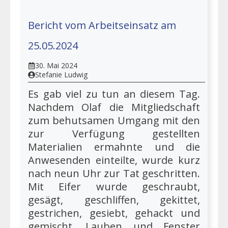
Bericht vom Arbeitseinsatz am
25.05.2024
30. Mai 2024
Stefanie Ludwig
Es gab viel zu tun an diesem Tag.
Nachdem Olaf die Mitgliedschaft
zum behutsamen Umgang mit den
zur Verfügung gestellten
Materialien ermahnte und die
Anwesenden einteilte, wurde kurz
nach neun Uhr zur Tat geschritten.
Mit Eifer wurde geschraubt,
gesägt, geschliffen, gekittet,
gestrichen, gesiebt, gehackt und
gemischt. Lauben und Fenster