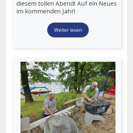
diesem tollen Abend! Auf ein Neues
im kommenden Jahr!
Weiter lesen