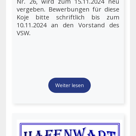
Nr. 26, wird zum 15.11.2024 neu
vergeben. Bewerbungen für diese
Koje bitte schriftlich bis zum
10.11.2024 an den Vorstand des
VSW.
Weiter lesen