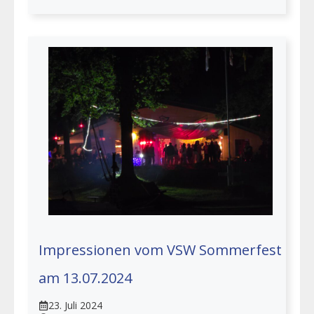
Impressionen vom VSW Sommerfest
am 13.07.2024
23. Juli 2024