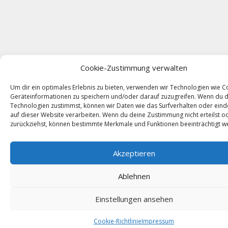
Cookie-Zustimmung verwalten
Um dir ein optimales Erlebnis zu bieten, verwenden wir Technologien wie C
Geräteinformationen zu speichern und/oder darauf zuzugreifen. Wenn du 
Technologien zustimmst, können wir Daten wie das Surfverhalten oder eind
auf dieser Website verarbeiten. Wenn du deine Zustimmung nicht erteilst o
zurückziehst, können bestimmte Merkmale und Funktionen beeinträchtigt w
Akzeptieren
Ablehnen
Einstellungen ansehen
Cookie-Richtlinie
Impressum