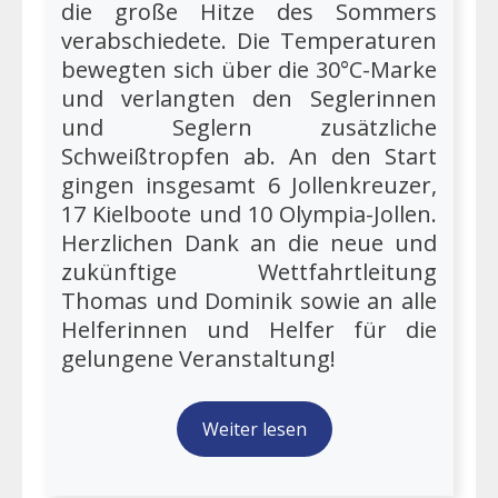
die große Hitze des Sommers
verabschiedete. Die Temperaturen
bewegten sich über die 30°C-Marke
und verlangten den Seglerinnen
und Seglern zusätzliche
Schweißtropfen ab. An den Start
gingen insgesamt 6 Jollenkreuzer,
17 Kielboote und 10 Olympia-Jollen.
Herzlichen Dank an die neue und
zukünftige Wettfahrtleitung
Thomas und Dominik sowie an alle
Helferinnen und Helfer für die
gelungene Veranstaltung!
Weiter lesen