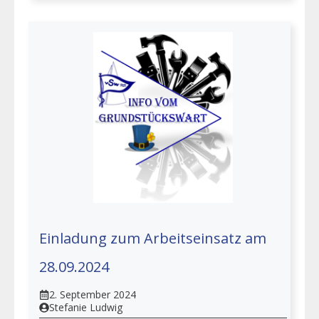
Einladung zum Arbeitseinsatz am
28.09.2024
2. September 2024
Stefanie Ludwig