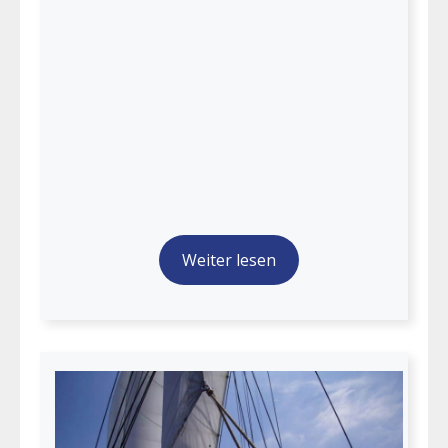
Weiter lesen