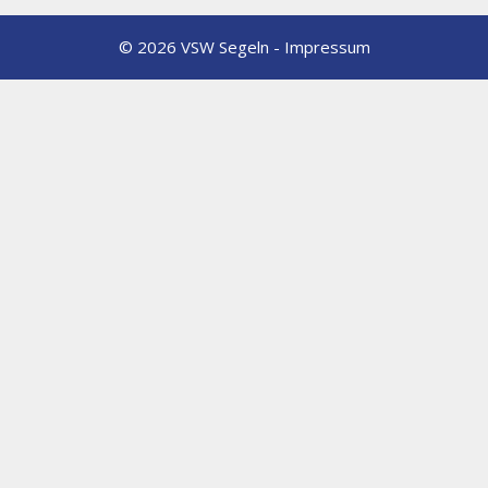
© 2026 VSW Segeln -
Impressum