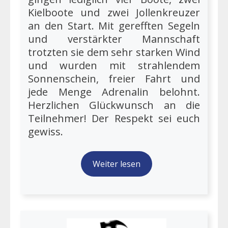
Kielboote und zwei Jollenkreuzer
an den Start. Mit gerefften Segeln
und verstärkter Mannschaft
trotzten sie dem sehr starken Wind
und wurden mit strahlendem
Sonnenschein, freier Fahrt und
jede Menge Adrenalin belohnt.
Herzlichen Glückwunsch an die
Teilnehmer! Der Respekt sei euch
gewiss.
Weiter lesen