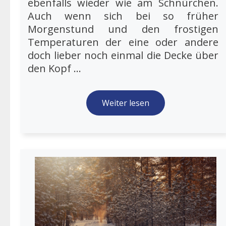
ebenfalls wieder wie am Schnürchen.
Auch wenn sich bei so früher
Morgenstund und den frostigen
Temperaturen der eine oder andere
doch lieber noch einmal die Decke über
den Kopf ...
Weiter lesen