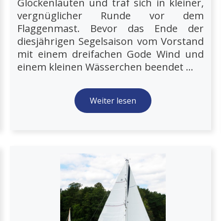
Glockenläuten und traf sich in kleiner,
vergnüglicher Runde vor dem
Flaggenmast. Bevor das Ende der
diesjährigen Segelsaison vom Vorstand
mit einem dreifachen Gode Wind und
einem kleinen Wässerchen beendet ...
Weiter lesen