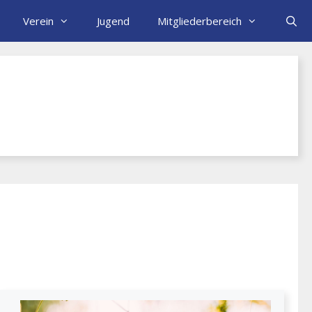
Verein
Jugend
Mitgliederbereich