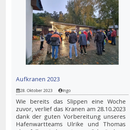
Aufkranen 2023
28. Oktober 2023
Ingo
Wie bereits das Slippen eine Woche
zuvor, verlief das Kranen am 28.10.2023
dank der guten Vorbereitung unseres
Hafenwartteams Ulrike und Thomas