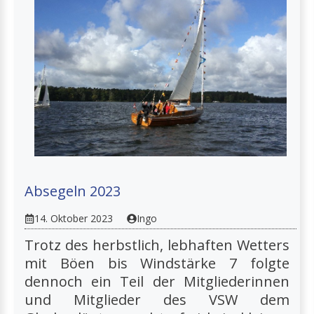
Absegeln 2023
14. Oktober 2023
Ingo
Trotz des herbstlich, lebhaften Wetters
mit Böen bis Windstärke 7 folgte
dennoch ein Teil der Mitgliederinnen
und Mitglieder des VSW dem