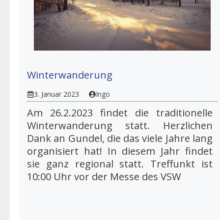
Winterwanderung
3. Januar 2023
Ingo
Am 26.2.2023 findet die traditionelle
Winterwanderung statt. Herzlichen
Dank an Gundel, die das viele Jahre lang
organisiert hat! In diesem Jahr findet
sie ganz regional statt. Treffunkt ist
10:00 Uhr vor der Messe des VSW