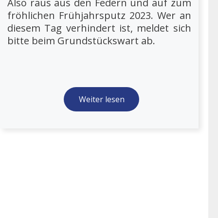
Also raus aus den Federn und auf zum
fröhlichen Frühjahrsputz 2023. Wer an
diesem Tag verhindert ist, meldet sich
bitte beim Grundstückswart ab.
Weiter lesen