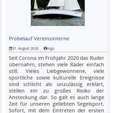
Probelauf Vereinsinterne
31. August 2020
Ingo
Seit Corona im Frühjahr 2020 das Ruder
übernahm, stehen viele Räder einfach
still. Vieles Liebgewonnene, viele
sportliche sowie kulturelle Ereignisse
sind schlicht als unzulässig erklärt,
stellen ein zu großes Risiko der
Ansteckung dar. So galt es auch lange
Zeit für unseren geliebten Segelsport.
Sofort, mit dem Eintreten der ersten