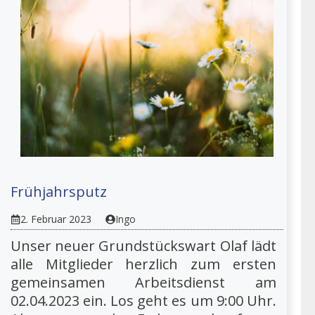
Frühjahrsputz
2. Februar 2023
Ingo
Unser neuer Grundstückswart Olaf lädt
alle Mitglieder herzlich zum ersten
gemeinsamen Arbeitsdienst am
02.04.2023 ein. Los geht es um 9:00 Uhr.